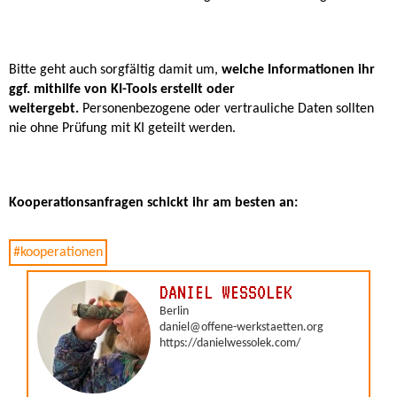
Bitte geht auch sorgfältig damit um,
welche Informationen ihr
ggf. mithilfe von KI-Tools erstellt oder
weitergebt.
Personenbezogene oder vertrauliche Daten sollten
nie ohne Prüfung mit KI geteilt werden.
Kooperationsanfragen schickt ihr am besten an: