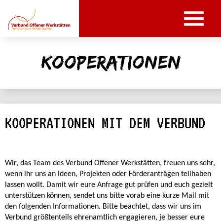
Kooperationen
KOOPERATIONEN MIT DEM VERBUND
Wir, das Team des Verbund Offener Werkstätten, freuen uns sehr,
wenn ihr uns an Ideen, Projekten oder Förderanträgen teilhaben
lassen wollt. Damit wir eure Anfrage gut prüfen und euch gezielt
unterstützen können, sendet uns bitte vorab eine kurze Mail mit
den folgenden Informationen. Bitte beachtet, dass wir uns im
Verbund größtenteils ehrenamtlich engagieren, je besser eure