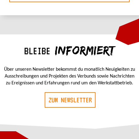
INFORMIERT
BLEIBE
Über unseren Newsletter bekommst du monatlich Neuigkeiten zu
Ausschreibungen und Projekten des Verbunds sowie Nachrichten
zu Ereignissen und Erfahrungen rund um den Werkstattbetrieb.
ZUM NEWSLETTER