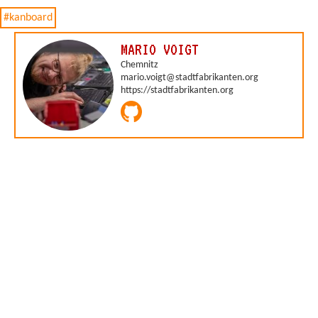
#kanboard
MARIO VOIGT
Chemnitz
mario.voigt@stadtfabrikanten.org
https://stadtfabrikanten.org