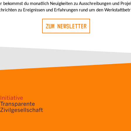
r bekommst du monatlich Neuigkeiten zu Ausschreibungen und Proje
hrichten zu Ereignissen und Erfahrungen rund um den Werkstattbetr
ZUM NEWSLETTER