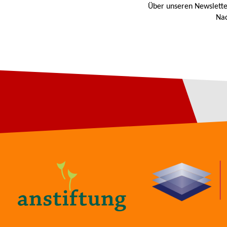
Über unseren Newslette
Nac