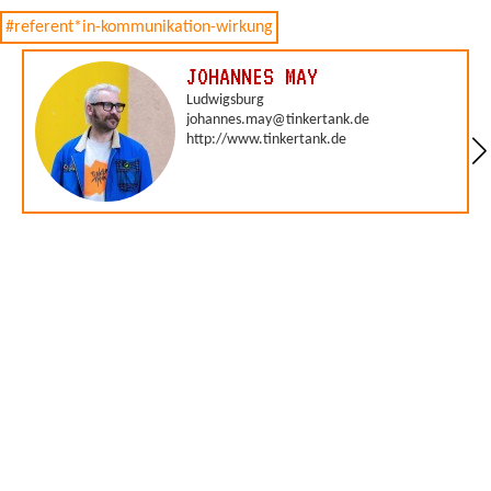
#referent*in-kommunikation-wirkung
JOHANNES MAY
Ludwigsburg
johannes.may@tinkertank.de
http://www.tinkertank.de