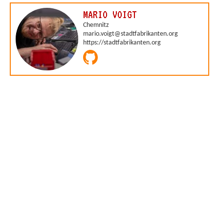
MARIO VOIGT
Chemnitz
mario.voigt@stadtfabrikanten.org
https://stadtfabrikanten.org