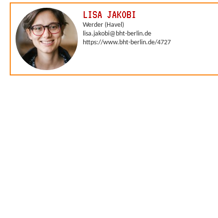
LISA JAKOBI
Werder (Havel)
lisa.jakobi@bht-berlin.de
https://www.bht-berlin.de/4727