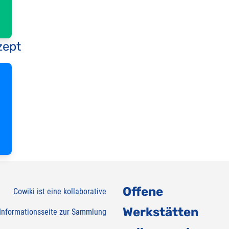
zept
Offene
Cowiki ist eine kollaborative
Werkstätten
Informationsseite zur Sammlung