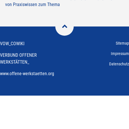
von Praxiswissen zum Thema

VOW_COWIKI
Sitemap
Impressum
VERBUND OFFENER
WERKSTÄTTEN_
Datenschutz
www.offene-werkstaetten.org