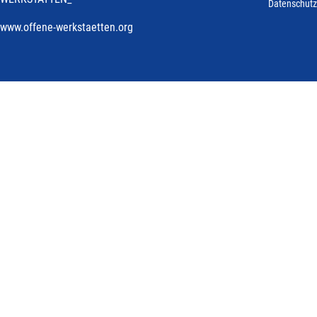
Datenschutz
www.offene-werkstaetten.org