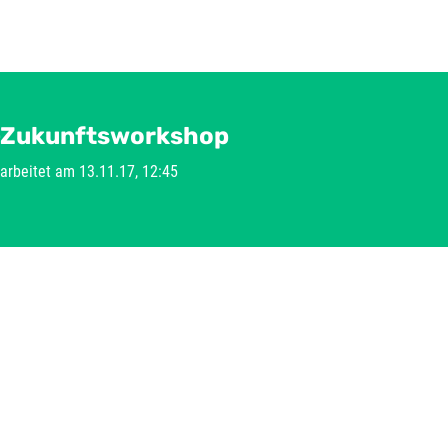
Zukunftsworkshop
earbeitet am 13.11.17, 12:45