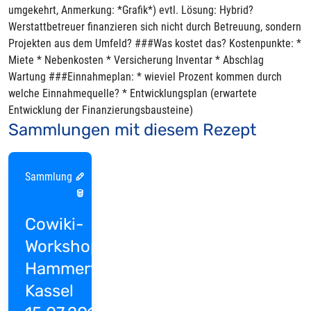
umgekehrt, Anmerkung: *Grafik*) evtl. Lösung: Hybrid?
Werstattbetreuer finanzieren sich nicht durch Betreuung, sondern
Projekten aus dem Umfeld? ###Was kostet das? Kostenpunkte: *
Miete * Nebenkosten * Versicherung Inventar * Abschlag
Wartung ###Einnahmeplan: * wieviel Prozent kommen durch
welche Einnahmequelle? * Entwicklungsplan (erwartete
Entwicklung der Finanzierungsbausteine)
Sammlungen mit diesem Rezept
Sammlung
Cowiki-
Workshop
Hammertime
Kassel