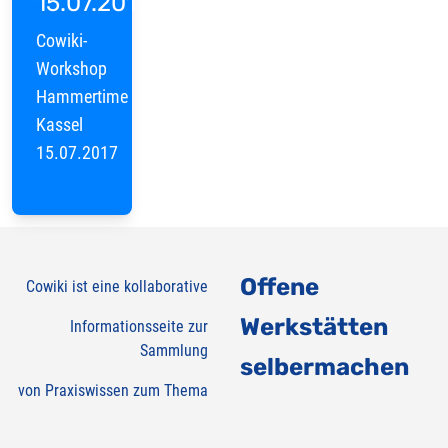
15.07.2017
Cowiki-
Workshop
Hammertime
Kassel
15.07.2017
Offene
Cowiki ist eine kollaborative
Werkstätten
Informationsseite zur
Sammlung
selbermachen
von Praxiswissen zum Thema