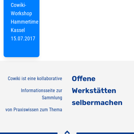
Cowiki-
Workshop
Hammertime
Kassel
15.07.2017
Offene
Cowiki ist eine kollaborative
Werkstätten
Informationsseite zur
Sammlung
selbermachen
von Praxiswissen zum Thema
