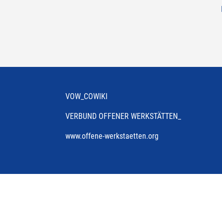
VOW_COWIKI
VERBUND OFFENER WERKSTÄTTEN_
www.offene-werkstaetten.org