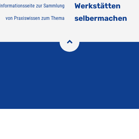
Werkstätten
Informationsseite zur Sammlung
selbermachen
von Praxiswissen zum Thema
