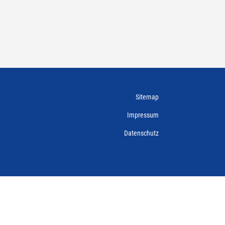
Sitemap
Impressum
Datenschutz