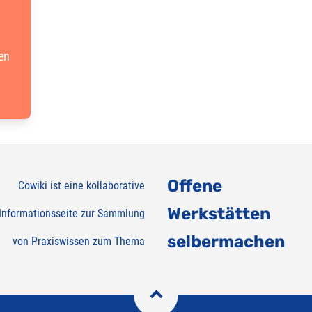
en
Offene
Cowiki ist eine kollaborative
Werkstätten
Informationsseite zur Sammlung
selbermachen
von Praxiswissen zum Thema
