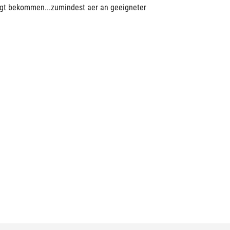
igt bekommen...zumindest aer an geeigneter