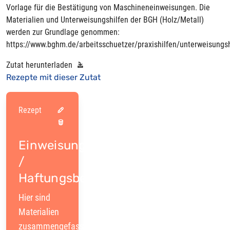
Vorlage für die Bestätigung von Maschineneinweisungen. Die
Materialien und Unterweisungshilfen der BGH (Holz/Metall)
werden zur Grundlage genommen:
https://www.bghm.de/arbeitsschuetzer/praxishilfen/unterweisungsh
Zutat herunterladen
Rezepte mit dieser Zutat
Rezept
Einweisung
/
Haftungsbegrenzung
Hier sind
Materialien
zusammengefasst,