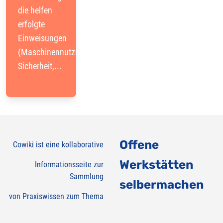
die helfen
erfolgte
Einweisungen
(Maschinennutzung,
Sicherheit,...
Offene
Cowiki ist eine kollaborative
Werkstätten
Informationsseite zur
Sammlung
selbermachen
von Praxiswissen zum Thema