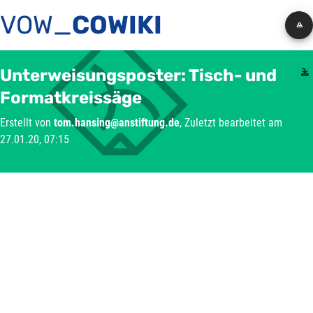
VOW_
COWIKI
Unterweisungsposter: Tisch- und
Formatkreissäge
Erstellt von
tom.hansing@anstiftung.de
, Zuletzt bearbeitet am
27.01.20, 07:15