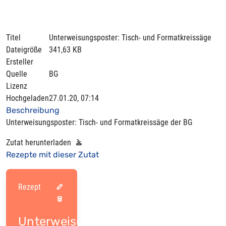
Titel
Unterweisungsposter: Tisch- und Formatkreissäge
Dateigröße
341,63 KB
Ersteller
Quelle
BG
Lizenz
Hochgeladen
27.01.20, 07:14
Beschreibung
Unterweisungsposter: Tisch- und Formatkreissäge der BG
Zutat herunterladen
Rezepte mit dieser Zutat
Rezept
Unterweisungsposter