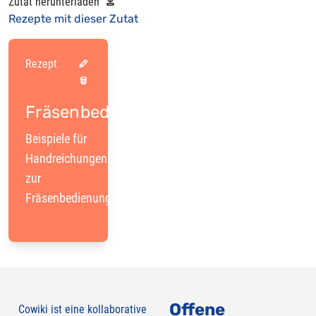
Zutat herunterladen
Rezepte mit dieser Zutat
Rezept
Fräsenbedienung
Beispiele für
Handreichungen
zur
Fräsenbedienung
Offene
Cowiki ist eine kollaborative