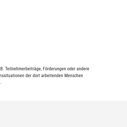
z.B. Teilnehmerbeiträge, Förderungen oder andere
nssituationen der dort arbeitenden Menschen
.