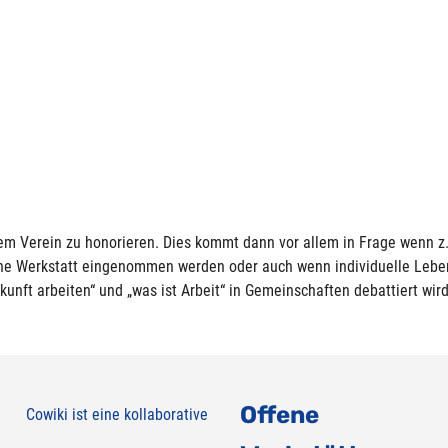
nem Verein zu honorieren. Dies kommt dann vor allem in Frage wenn 
ene Werkstatt eingenommen werden oder auch wenn individuelle Lebe
unft arbeiten“ und „was ist Arbeit“ in Gemeinschaften debattiert wird
Offene
Cowiki ist eine kollaborative