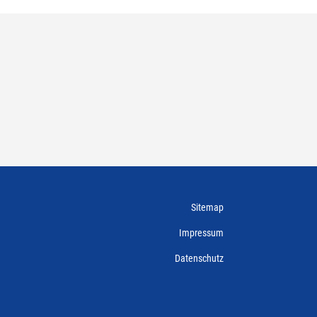
Sitemap
Impressum
Datenschutz