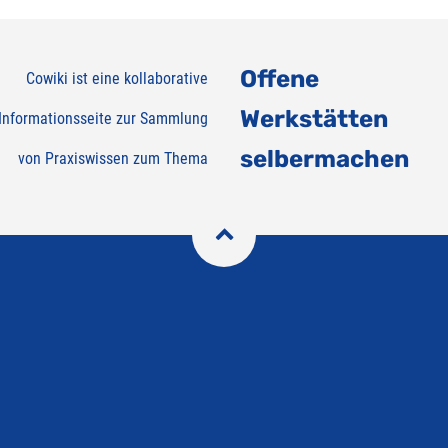
Offene
Cowiki ist eine kollaborative
Werkstätten
Informationsseite zur Sammlung
selbermachen
von Praxiswissen zum Thema
