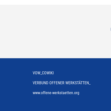
VOW_COWIKI
VERBUND OFFENER WERKSTÄTTEN_
www.offene-werkstaetten.org