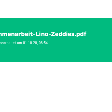
menarbeit-Lino-Zeddies.pdf
 bearbeitet am 01.10.20, 08:54