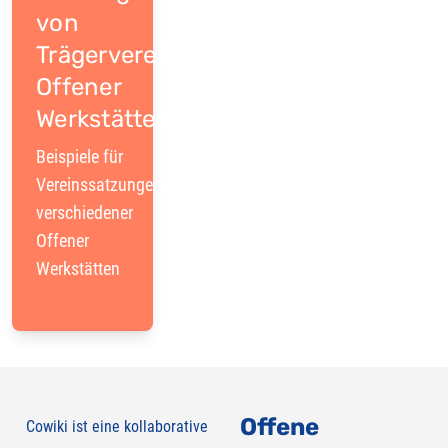
von
Trägervereinen
Offener
Werkstätten
Beispiele für
Vereinssatzungen
verschiedener
Offener
Werkstätten
Offene
Cowiki ist eine kollaborative