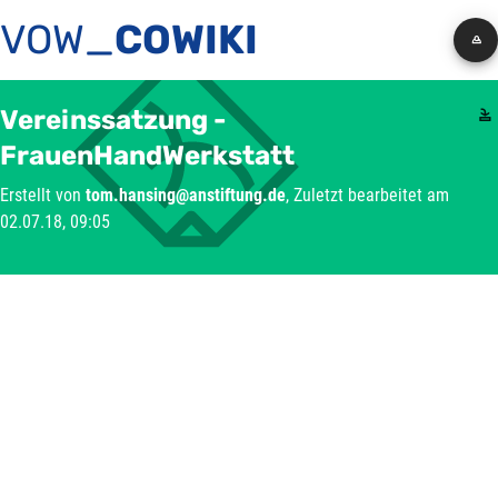
VOW_
COWIKI
Vereinssatzung -
FrauenHandWerkstatt
Erstellt von
tom.hansing@anstiftung.de
, Zuletzt bearbeitet am
02.07.18, 09:05