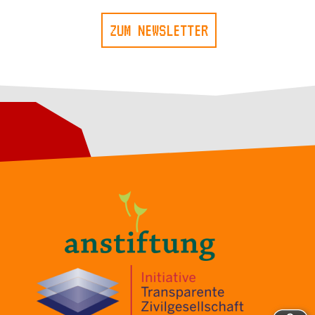
ZUM NEWSLETTER