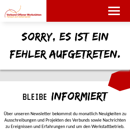
Sorry, es ist ein
Fehler aufgetreten.
INFORMIERT
BLEIBE
Über unseren Newsletter bekommst du monatlich Neuigkeiten zu
Ausschreibungen und Projekten des Verbunds sowie Nachrichten
zu Ereignissen und Erfahrungen rund um den Werkstattbetrieb.