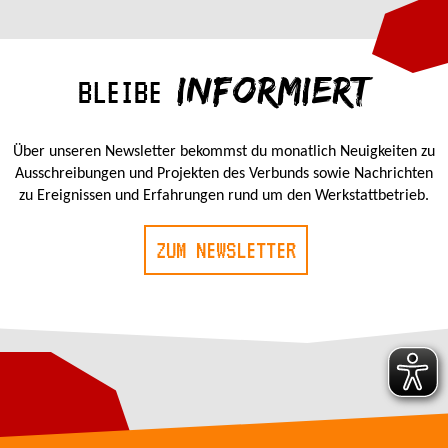
INFORMIERT
BLEIBE
Über unseren Newsletter bekommst du monatlich Neuigkeiten zu
Ausschreibungen und Projekten des Verbunds sowie Nachrichten
zu Ereignissen und Erfahrungen rund um den Werkstattbetrieb.
ZUM NEWSLETTER