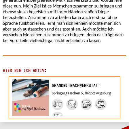
generationenübergreifende MitMachWerkstatt und koordiniere
diese nun. Mein Ziel ist es Menschen zusammen zu bringen und
ebenso sie zu begeistern mit ihren Händen schöen Dinge
herzustellen. Zusammen zu arbeiten kann auch erstmal ohne
Sprache funktionieren, lernt man sich kennen möchte man sich
aber auch austauschen und das spornt an. Auch möchte ich
versuchen Menschen zusammen zu bringen, denn das trägt dazu
bei Vorurteile vielleicht gar nicht entsehen zu lassen.
HIER BIN ICH AKTIV:
GRANDMITMACHWERKSTATT
Springergässchen 5, 86152 Augsburg