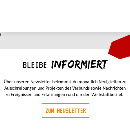
(
INFORMIERT
BLEIBE
Über unseren Newsletter bekommst du monatlich Neuigkeiten zu
Ausschreibungen und Projekten des Verbunds sowie Nachrichten
zu Ereignissen und Erfahrungen rund um den Werkstattbetrieb.
ZUM NEWSLETTER