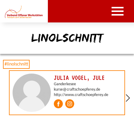
linolschnitt