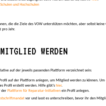
n Schulen und Hochschulen
nen, die die Ziele des VOW unterstützen möchten, aber selbst keine
€ pro Jahr.
 MITGLIED WERDEN
iative auf der jeweils passenden Plattform verzeichnet sein:
rofil auf der Plattform anlegen, um Mitglied werden zu können. Um 
s Profil erstellt werden. Hilfe gibt’s
hier
.
f der
Plattform für Reparatur-Initiativen
ein Profil anlegen.
stschriftmandat
vor und lasst es unterschreiben, bevor ihr den Mitgli