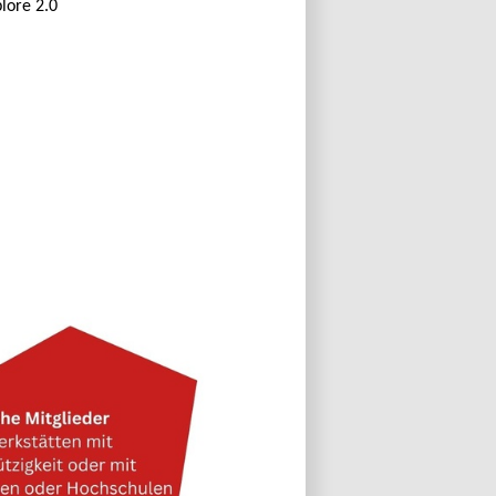
lore 2.0