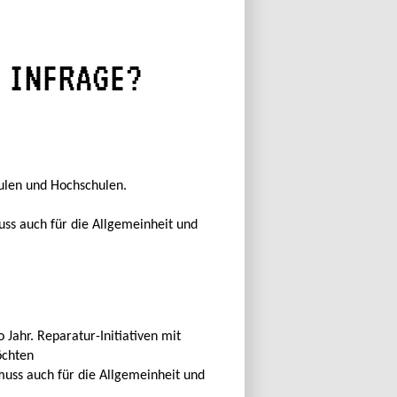
 INFRAGE?
hulen und Hochschulen.
ss auch für die Allgemeinheit und
Jahr. Reparatur-Initiativen mit
öchten
uss auch für die Allgemeinheit und