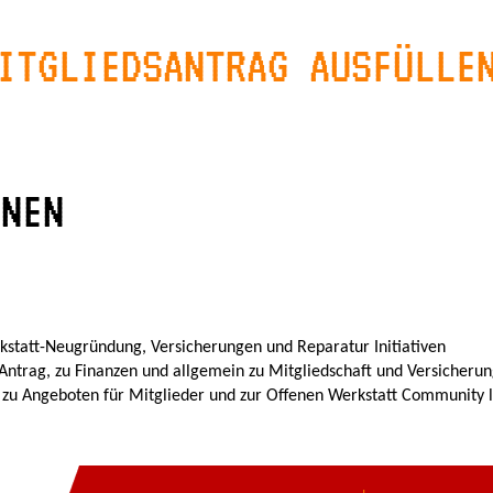
ITGLIEDSANTRAG AUSFÜLL
ONEN
kstatt-Neugründung, Versicherungen und Reparatur Initiativen
 Antrag, zu Finanzen und allgemein zu Mitgliedschaft und Versicheru
n zu Angeboten für Mitglieder und zur Offenen Werkstatt Community 