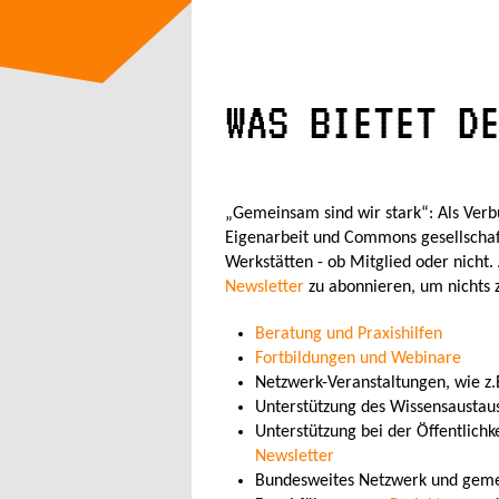
WAS BIETET D
„Gemeinsam sind wir stark“: Als Verb
Eigenarbeit und Commons gesellschaft
Werkstätten - ob Mitglied oder nicht.
Newsletter
zu abonnieren, um nichts z
Beratung und Praxishilfen
Fortbildungen und Webinare
Netzwerk-Veranstaltungen, wie z.
Unterstützung des Wissensaustaus
Unterstützung bei der Öffentlichk
Newsletter
Bundesweites Netzwerk und geme