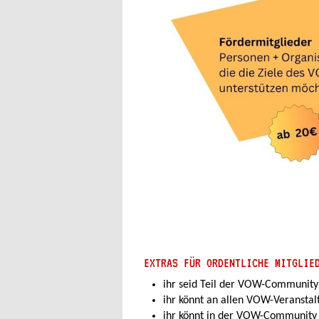
EXTRAS FÜR ORDENTLICHE MITGLIE
ihr seid Teil der VOW-Community
ihr könnt an allen VOW-Veransta
ihr könnt in der VOW-Community