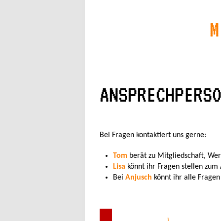
M
ANSPRECHPERS
Bei Fragen kontaktiert uns gerne:
Tom
berät zu Mitgliedschaft, Wer
Lisa
könnt ihr Fragen stellen zum
Bei
Anjusch
könnt ihr alle Frage