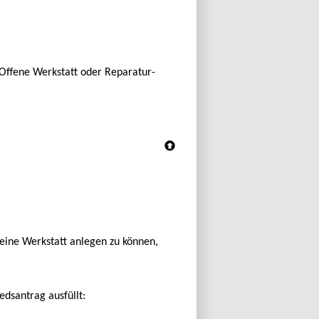
 Offene Werkstatt oder Reparatur-
eine Werkstatt anlegen zu können,
edsantrag ausfüllt: