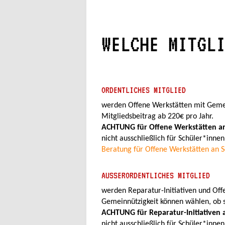
WELCHE MITGL
ORDENTLICHES MITGLIED
werden Offene Werkstätten mit Gemein
Mitgliedsbeitrag ab 220€ pro Jahr.
ACHTUNG für Offene Werkstätten an
nicht ausschließlich für Schüler*innen
Beratung für Offene Werkstätten an 
AUSSERORDENTLICHES MITGLIED
werden Reparatur-Initiativen und Off
Gemeinnützigkeit können wählen, ob 
ACHTUNG für Reparatur-Initiativen 
nicht ausschließlich für Schüler*innen