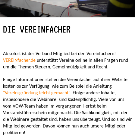
DIE VEREINFACHER
Ab sofort ist der Verbund Mitglied bei den Vereinfachern!
VEREINfacher.de
unterstützt Vereine online in allen Fragen rund
um die Themen Steuern, Gemeinnützigkeit und Recht.
Einige Informationen stellen die Vereinfacher auf ihrer Website
kostenlos zur Verfügung, wie zum Beispiel die Anleitung
"Vereinsgründung leicht gemacht"
. Einige andere Inhalte,
insbesondere die Webinare, sind kostenpflichtig. Viele von uns
vom VOW-Team haben im vergangenen Herbst beim
Vorstandsführerschein mitgemacht. Die Sachkundigkeit, mit der
die Webinare gestaltet sind, haben uns überzeugt. Und so sind wir
Mitglied geworden. Davon können nun auch unsere Mitglieder
profitieren!