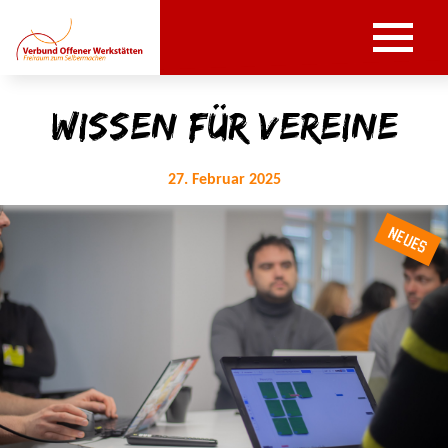
Wissen für Vereine
27. Februar 2025
NEUES