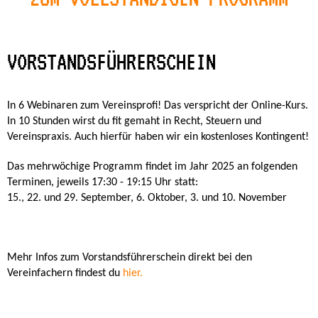
VORSTANDSFÜHRERSCHEIN
In 6 Webinaren zum Vereinsprofi! Das verspricht der Online-Kurs.
In 10 Stunden wirst du fit gemaht in Recht, Steuern und
Vereinspraxis. Auch hierfür haben wir ein kostenloses Kontingent!
Das mehrwöchige Programm findet im Jahr 2025 an folgenden
Terminen, jeweils 17:30 - 19:15 Uhr statt:
15., 22. und 29. September, 6. Oktober, 3. und 10. November
Mehr Infos zum Vorstandsführerschein direkt bei den
Vereinfachern findest du
hier.