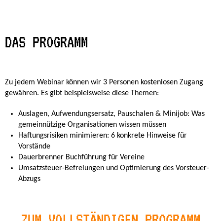
DAS PROGRAMM
Zu jedem Webinar können wir 3 Personen kostenlosen Zugang
gewähren. Es gibt beispielsweise diese Themen:
Auslagen, Aufwendungsersatz, Pauschalen & Minijob: Was
gemeinnützige Organisationen wissen müssen
Haftungsrisiken minimieren: 6 konkrete Hinweise für
Vorstände
Dauerbrenner Buchführung für Vereine
Umsatzsteuer-Befreiungen und Optimierung des Vorsteuer-
Abzugs
ZUM VOLLSTÄNDIGEN PROGRAMM