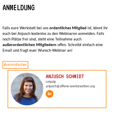
ANMELDUNG
Falls eure Werkstatt bei uns
ordentliches Mitglied
ist, könnt ihr
euch bei Anjusch kostenlos zu den Webinaren anmelden. Falls
noch Plätze frei sind, steht eine Teilnahme auch
außerordentlichen Mitgliedern
offen. Schreibt einfach eine
Email und fragt euer Wunsch-Webinar an!