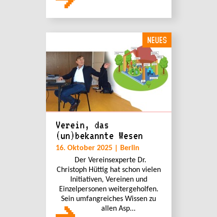
NEUES
Verein, das
(un)bekannte Wesen
16. Oktober 2025 | Berlin
Der Vereinsexperte Dr.
Christoph Hüttig hat schon vielen
Initiativen, Vereinen und
Einzelpersonen weitergeholfen.
Sein umfangreiches Wissen zu
allen Asp...