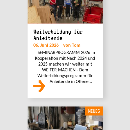
Weiterbildung für
Anleitende
06. Juni 2026 | von Tom
SEMINARPROGRAMM 2026 in
Kooperation mit Nach 2024 und
2025 machen wir weiter mit
WEITER MACHEN - Dem
Weiterbildungsprogramm für
Anleitende in Offene...
NEUES