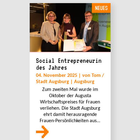
NEUES
Social Entrepreneurin
des Jahres
04. November 2025 | von Tom /
Stadt Augsburg | Augsburg
Zum zweiten Mal wurde im
Oktober der Augusta
Wirtschaftspreises für Frauen
verliehen. Die Stadt Augsburg
ehrt damit herausragende
Frauen-Persönlichkeiten aus...