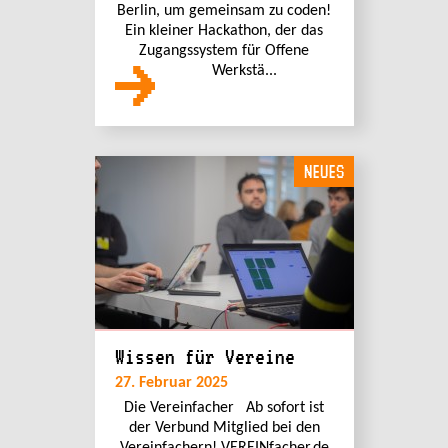
Berlin, um gemeinsam zu coden!
Ein kleiner Hackathon, der das
Zugangssystem für Offene
Werkstä...
NEUES
Wissen für Vereine
27. Februar 2025
Die Vereinfacher Ab sofort ist
der Verbund Mitglied bei den