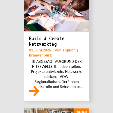
Build & Create
Netzwerktag
01. Juni 2026 | von anjusch |
Brandenburg
!!! ABGESAGT AUFGRUND DER
HITZEWELLE !!! Ideen teilen.
Projekte entwickeln. Netzwerke
stärken. VOW-
Regionalbotschafter*innen
Karolin und Sebastian or...
NEUES