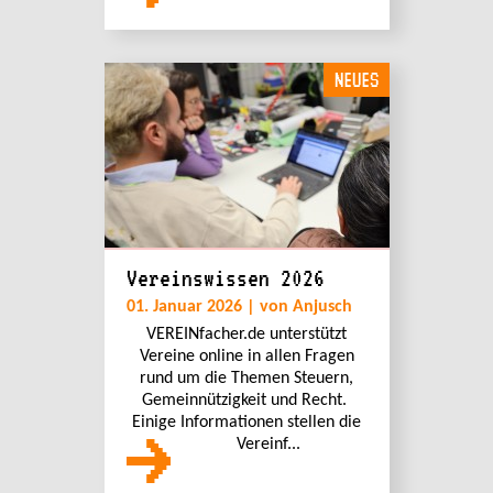
NEUES
Vereinswissen 2026
01. Januar 2026 | von Anjusch
VEREINfacher.de unterstützt
Vereine online in allen Fragen
rund um die Themen Steuern,
Gemeinnützigkeit und Recht.
Einige Informationen stellen die
Vereinf...