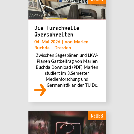
Die Türschwelle
überschreiten
04. Mai 2026 | von Marlen
Buchda | Dresden
Zwischen Sägespänen und LKW-
Planen Gastbeitrag von Marlen
Buchda Download (PDF) Marlen
studiert im 3.Semester
Medienforschung und
Germanistik an der TU Dr...
NEUES