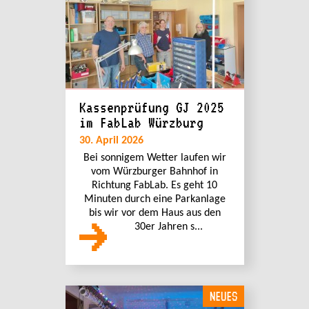
Kassenprüfung GJ 2025
im FabLab Würzburg
30. April 2026
Bei sonnigem Wetter laufen wir
vom Würzburger Bahnhof in
Richtung FabLab. Es geht 10
Minuten durch eine Parkanlage
bis wir vor dem Haus aus den
30er Jahren s...
NEUES