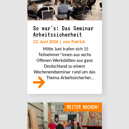
So war's: Das Seminar
Arbeitssicherheit
22. Juni 2026 | von Patrick
Mitte Juni trafen sich 15
Teilnehmer*innen aus sechs
Offenen Werkstätten aus ganz
Deutschland zu einem
Wochenendseminar rund um das
Thema Arbeitssicherhei...
WEITER MACHEN!