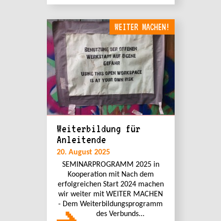
WEITER MACHEN!
Weiterbildung für
Anleitende
20. August 2025
SEMINARPROGRAMM 2025 in
Kooperation mit Nach dem
erfolgreichen Start 2024 machen
wir weiter mit WEITER MACHEN
- Dem Weiterbildungsprogramm
des Verbunds...