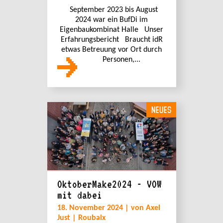
September 2023 bis August
2024 war ein BufDi im
Eigenbaukombinat Halle Unser
Erfahrungsbericht Braucht idR
etwas Betreuung vor Ort durch
Personen,...
NEUES
OktoberMake2024 - VOW
mit dabei
18. November 2024 | von Axel
Just | Roubaix