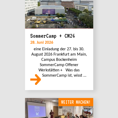
SommerCamp + CM26
28. Juni 2026
eine Einladung der 27. bis 30.
August 2026 Frankfurt am Main,
Campus Bockenheim
SommerCamp Offener
Werkstätten + Was das
SommerCamp ist, wisst ...
WEITER MACHEN!