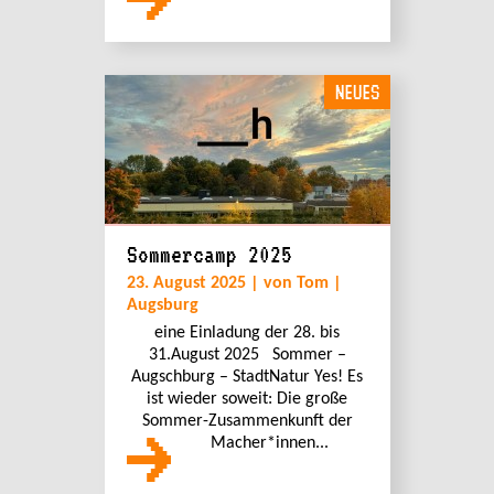
NEUES
Sommercamp 2025
23. August 2025 | von Tom |
Augsburg
eine Einladung der 28. bis
31.August 2025 Sommer –
Augschburg – StadtNatur Yes! Es
ist wieder soweit: Die große
Sommer-Zusammenkunft der
Macher*innen...