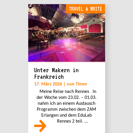
TRAVEL & WRITE
Unter Makern in
Frankreich
17. März 2026 | von Timm
Meine Reise nach Rennes In
der Woche vom 23.02. – 01.03.
nahm ich an einem Austausch
Programm zwischen dem ZAM
Erlangen und dem EduLab
Rennes 2 teil. ...