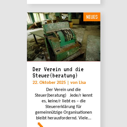
NEUES
Der Verein und die
Steuer(beratung)
22. Oktober 2025 | von Lisa
Der Verein und die
Steuer(beratung) Jede/r kennt
es, keine/r liebt es – die
Steuererklärung für
gemeinnützige Organisationen
bleibt herausfordernd. Viele...