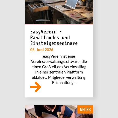
EasyVerein -
Rabattcodes und
Einsteigerseminare
05. Juni 2026
easyVerein ist eine
Vereinsverwaltungssoftware, die
einen Großteil des Vereinsalltag
in einer zentralen Plattform
abbildet. Mitgliederverwaltung,
Buchhaltung...
NEUES