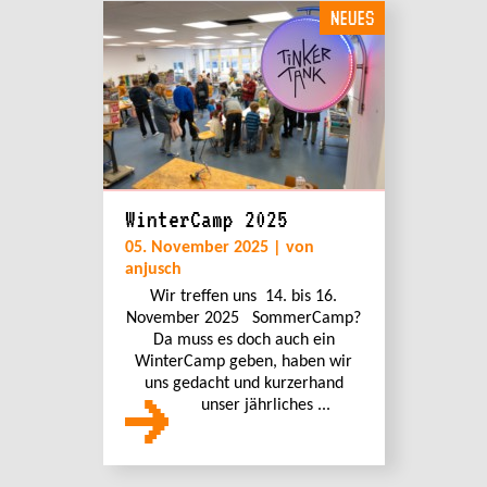
NEUES
WinterCamp 2025
05. November 2025 | von
anjusch
Wir treffen uns 14. bis 16.
November 2025 SommerCamp?
Da muss es doch auch ein
WinterCamp geben, haben wir
uns gedacht und kurzerhand
unser jährliches ...