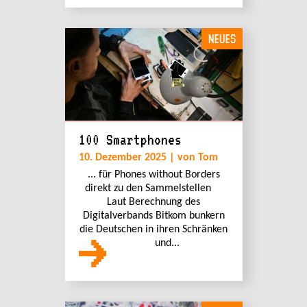
NEUES
100 Smartphones
10. Dezember 2025 | von Tom
... für Phones without Borders
direkt zu den Sammelstellen
Laut Berechnung des
Digitalverbands Bitkom bunkern
die Deutschen in ihren Schränken
und...