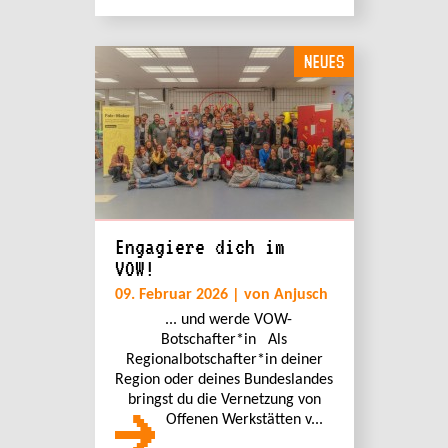
NEUES
Engagiere dich im
VOW!
09. Februar 2026 | von Anjusch
... und werde VOW-
Botschafter*in Als
Regionalbotschafter*in deiner
Region oder deines Bundeslandes
bringst du die Vernetzung von
Offenen Werkstätten v...