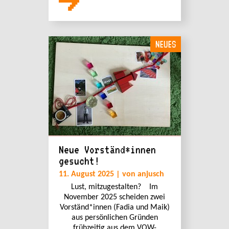
NEUES
Neue Vorständ*innen
gesucht!
11. August 2025 | von anjusch
Lust, mitzugestalten? Im
November 2025 scheiden zwei
Vorständ*innen (Fadia und Maik)
aus persönlichen Gründen
frühzeitig aus dem VOW-