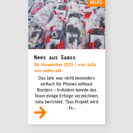
NEUES
News aus Samos
06. November 2025 | von Julia
von selfm-aid
Das Jahr war nicht besonders
einfach für Phones without
Borders – trotzdem konnte das
Team einige Erfolge verzeichnen.
Julia berichtet: "Das Projekt wird
fa...