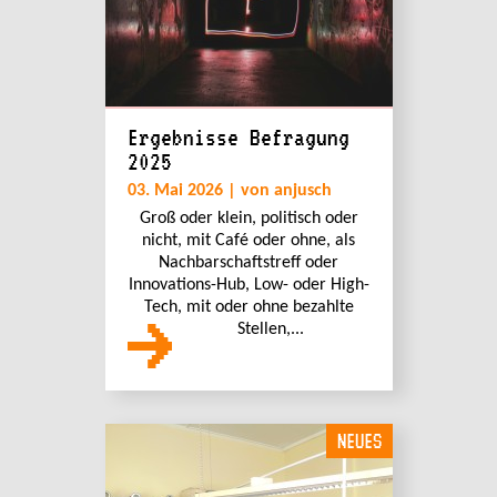
Ergebnisse Befragung
2025
03. Mai 2026 | von anjusch
Groß oder klein, politisch oder
nicht, mit Café oder ohne, als
Nachbarschaftstreff oder
Innovations-Hub, Low- oder High-
Tech, mit oder ohne bezahlte
Stellen,...
NEUES