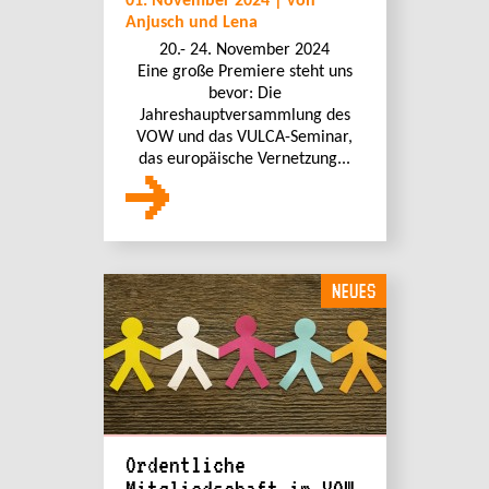
01. November 2024 | von
Anjusch und Lena
20.- 24. November 2024
Eine große Premiere steht uns
bevor: Die
Jahreshauptversammlung des
VOW und das VULCA-Seminar,
das europäische Vernetzung...
NEUES
Ordentliche