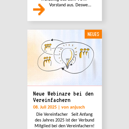
Vorstand aus. Deswe...
NEUES
Neue Webinare bei den
Vereinfachern
08. Juli 2025 | von anjusch
Die Vereinfacher Seit Anfang
des Jahres 2025 ist der Verbund
Mitglied bei den Vereinfachern!