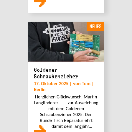
NEUES
Goldener
Schraubenzieher
17. Oktober 2025 | von Tom |
Berlin
Herzlichen Glückwunsch, Martin
Langlinderer ... ...zur Auszeichung
mit dem Goldenen
Schraubenzieher 2025. Der
Runde Tisch Reparatur ehrt
damit dein langjähr...