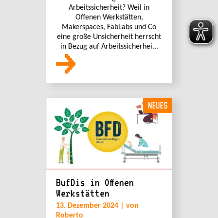
Arbeitssicherheit? Weil in
Offenen Werkstätten,
Makerspaces, FabLabs und Co
eine große Unsicherheit herrscht
in Bezug auf Arbeitssicherhei...
NEUES
BufDis in Offenen
Werkstätten
13. Dezember 2024 | von
Roberto