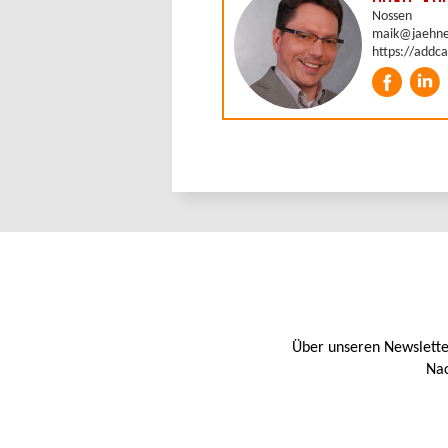
Über unseren Newslette
Nac