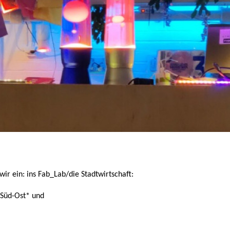
wir ein: ins Fab_Lab/die Stadtwirtschaft:
-Süd-Ost* und