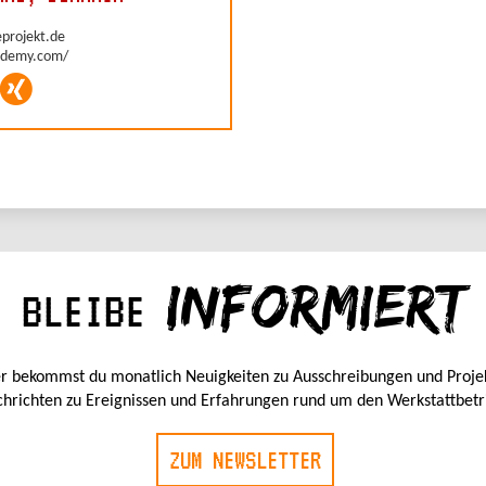
INFORMIERT
BLEIBE
r bekommst du monatlich Neuigkeiten zu Ausschreibungen und Proje
hrichten zu Ereignissen und Erfahrungen rund um den Werkstattbetr
ZUM NEWSLETTER