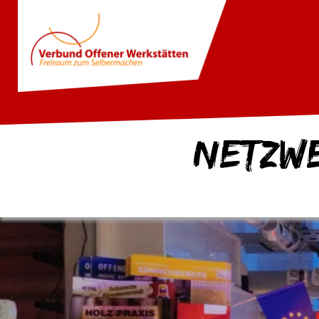
Netzw