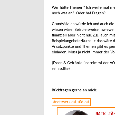
Wer hätte Themen? Ich werfe mal mei
noch was an? Oder hat Fragen?
Grundsätzlich würde ich und auch die
wissen wäre: Beispielsweise inwieweit
finanziell aber nicht nur. Z.B. auch 
Beispielangebote/Kurse -> das wäre d
Ansatzpunkte und Themen gibt es genu
einladen. Muss ja nicht immer der Vor
(Essen & Getränke übernimmt der VOW.
sein sollte)
Rückfragen gerne an mich: