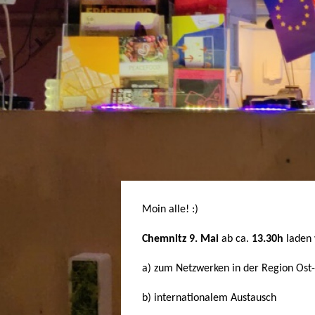
Moin alle! :)
Chemnitz 9. Mai
ab ca.
13.30h
laden 
a) zum Netzwerken in der Region Ost
b) internationalem Austausch