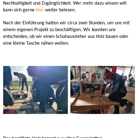
Nachhaltigkeit und Zugänglichkeit. Wer mehr dazu wissen will
kann sich gerne
hier
weiter belesen.
Nach der Einführung hatten wir circa zwei Stunden, um uns mit
einem eigenen Projekt zu beschäftigen. Wir konnten uns
entscheiden, ob wir einen Schuhauszieher aus Holz bauen oder
eine kleine Tasche nähen wollen.