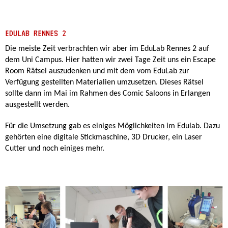
EDULAB RENNES 2
Die meiste Zeit verbrachten wir aber im EduLab Rennes 2 auf
dem Uni Campus. Hier hatten wir zwei Tage Zeit uns ein Escape
Room Rätsel auszudenken und mit dem vom EduLab zur
Verfügung gestellten Materialien umzusetzen. Dieses Rätsel
sollte dann im Mai im Rahmen des Comic Saloons in Erlangen
ausgestellt werden.
Für die Umsetzung gab es einiges Möglichkeiten im Edulab. Dazu
gehörten eine digitale Stickmaschine, 3D Drucker, ein Laser
Cutter und noch einiges mehr.