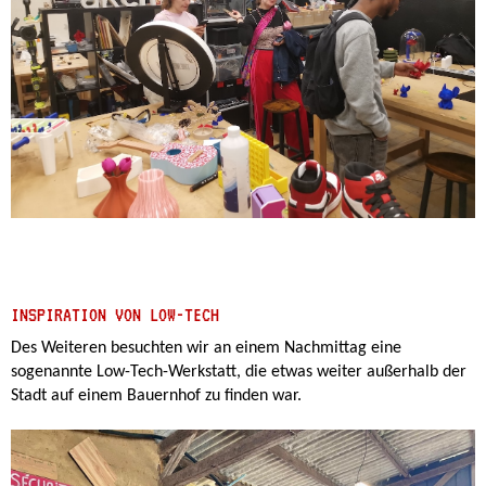
INSPIRATION VON LOW-TECH
Des Weiteren besuchten wir an einem Nachmittag eine
sogenannte Low-Tech-Werkstatt, die etwas weiter außerhalb der
Stadt auf einem Bauernhof zu finden war.