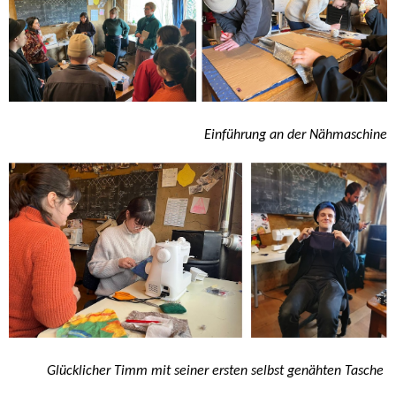
Einführung an der Nähmaschine
Glücklicher Timm mit seiner ersten selbst genähten Tasche