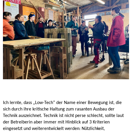
Ich lernte, dass „Low-Tech“ der Name einer Bewegung ist, die
sich durch ihre kritische Haltung zum rasanten Ausbau der
Technik auszeichnet. Technik ist nicht perse schlecht, sollte laut
der Betreiberin aber immer mit Hinblick auf 3 Kriterien
eingesetzt und weiterentwickelt werden: Nützlichkeit,