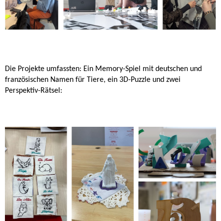
Die Projekte umfassten: Ein Memory-Spiel mit deutschen und
französischen Namen für Tiere, ein 3D-Puzzle und zwei
Perspektiv-Rätsel: