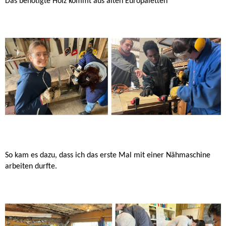
Das benötigte Holz kommt aus alten Europaletten
So kam es dazu, dass ich das erste Mal mit einer Nähmaschine
arbeiten durfte.