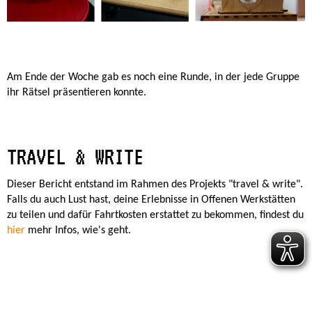
Am Ende der Woche gab es noch eine Runde, in der jede Gruppe
ihr Rätsel präsentieren konnte.
TRAVEL & WRITE
Dieser Bericht entstand im Rahmen des Projekts "travel & write".
Falls du auch Lust hast, deine Erlebnisse in Offenen Werkstätten
zu teilen und dafür Fahrtkosten erstattet zu bekommen, findest du
hier
mehr Infos, wie's geht.