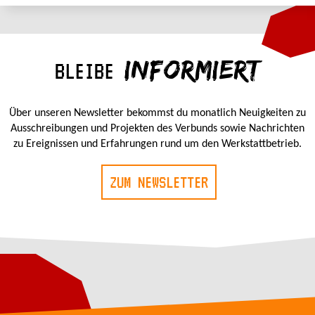
INFORMIERT
BLEIBE
Über unseren Newsletter bekommst du monatlich Neuigkeiten zu
Ausschreibungen und Projekten des Verbunds sowie Nachrichten
zu Ereignissen und Erfahrungen rund um den Werkstattbetrieb.
ZUM NEWSLETTER