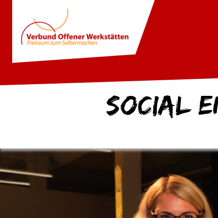
Social E