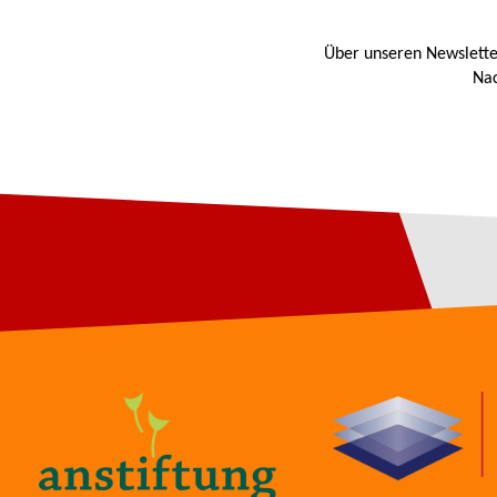
Über unseren Newslette
Nac