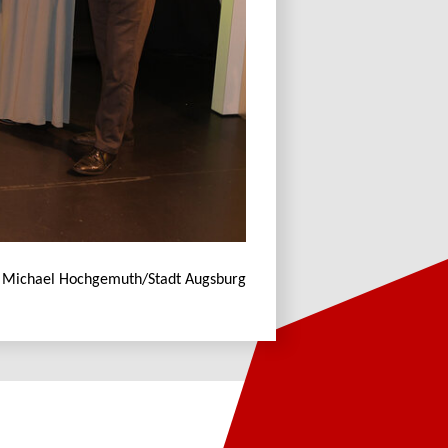
o: Michael Hochgemuth/Stadt Augsburg