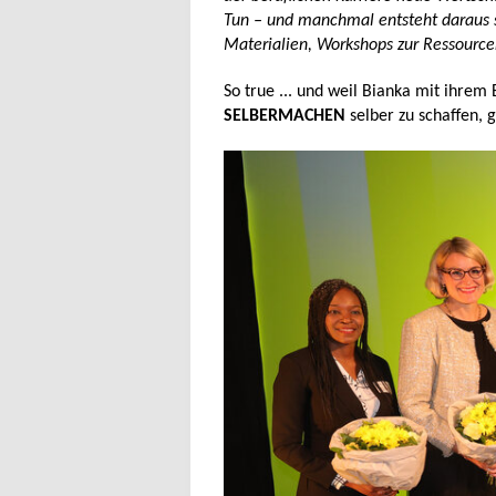
Tun – und manchmal entsteht daraus s
Materialien, Workshops zur Ressource
So true ... und weil Bianka mit ihrem 
SELBERMACHEN
selber zu schaffen, 