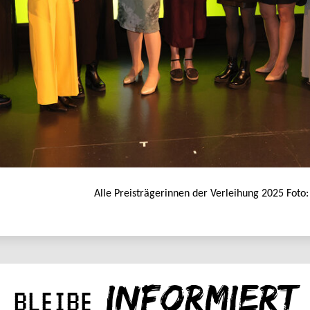
Alle Preisträgerinnen der Verleihung 2025 Fot
INFORMIERT
BLEIBE