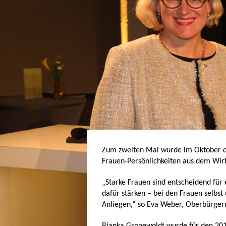
Zum zweiten Mal wurde im Oktober 
Frauen-Persönlichkeiten aus dem Wir
„Starke Frauen sind entscheidend für 
dafür stärken – bei den Frauen selbst
Anliegen,“ so Eva Weber, Oberbürgerm