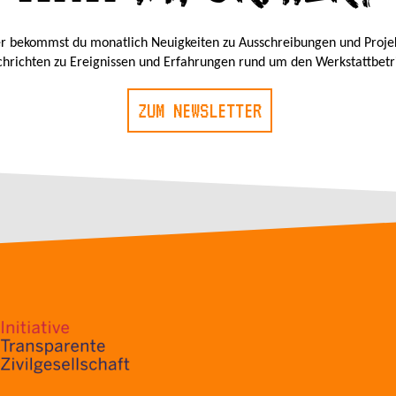
r bekommst du monatlich Neuigkeiten zu Ausschreibungen und Proje
hrichten zu Ereignissen und Erfahrungen rund um den Werkstattbetr
ZUM NEWSLETTER