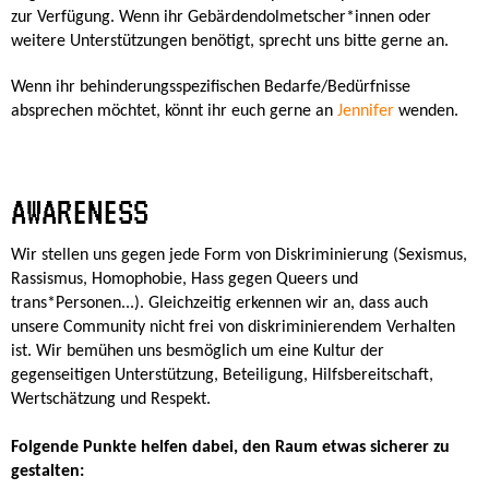
zur Verfügung. Wenn ihr Gebärdendolmetscher*innen oder
weitere Unterstützungen benötigt, sprecht uns bitte gerne an.
Wenn ihr behinderungsspezifischen Bedarfe/Bedürfnisse
absprechen möchtet, könnt ihr euch gerne an
Jennifer
wenden.
AWARENESS
Wir stellen uns gegen jede Form von Diskriminierung (Sexismus,
Rassismus, Homophobie, Hass gegen Queers und
trans*Personen...). Gleichzeitig erkennen wir an, dass auch
unsere Community nicht frei von diskriminierendem Verhalten
ist. Wir bemühen uns besmöglich um eine Kultur der
gegenseitigen Unterstützung, Beteiligung, Hilfsbereitschaft,
Wertschätzung und Respekt.
Folgende Punkte helfen dabei, den Raum etwas sicherer zu
gestalten: