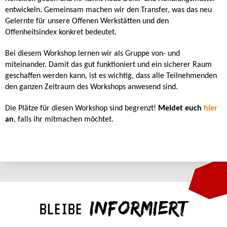
entwickeln. Gemeinsam machen wir den Transfer, was das neu
Gelernte für unsere Offenen Werkstätten und den
Offenheitsindex konkret bedeutet.
Bei diesem Workshop lernen wir als Gruppe von- und
miteinander. Damit das gut funktioniert und ein sicherer Raum
geschaffen werden kann, ist es wichtig, dass alle Teilnehmenden
den ganzen Zeitraum des Workshops anwesend sind.
Die Plätze für diesen Workshop sind begrenzt!
Meldet euch
hier
an
, falls ihr mitmachen möchtet.
INFORMIERT
BLEIBE