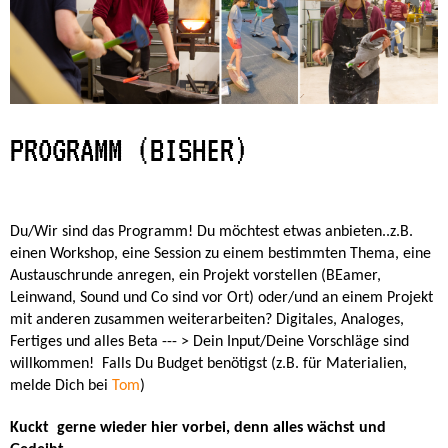
PROGRAMM (BISHER)
Du/Wir sind das Programm! Du möchtest etwas anbieten..z.B.
einen Workshop, eine Session zu einem bestimmten Thema, eine
Austauschrunde anregen, ein Projekt vorstellen (BEamer,
Leinwand, Sound und Co sind vor Ort) oder/und an einem Projekt
mit anderen zusammen weiterarbeiten? Digitales, Analoges,
Fertiges und alles Beta --- > Dein Input/Deine Vorschläge sind
willkommen! Falls Du Budget benötigst (z.B. für Materialien,
melde Dich bei
Tom
)
Kuckt gerne wieder hier vorbei, denn alles wächst und