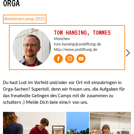
ORGA
Du hast Lust im Vorfeld und/oder vor Ort mit einzubringen in
Orga-Sachen? Supertoll, denn wir freuen uns, die Aufgaben für
das freudvolle Gelingen des Camps mit dir zusammen zu
schultern :) Melde Dich beie eine/r von uns.