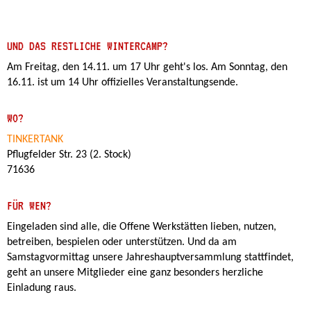
UND DAS RESTLICHE WINTERCAMP?
Am Freitag, den 14.11. um 17 Uhr geht's los. Am Sonntag, den
16.11. ist um 14 Uhr offizielles Veranstaltungsende.
WO?
TINKERTANK
Pflugfelder Str. 23 (2. Stock)
71636
FÜR WEN?
Eingeladen sind alle, die Offene Werkstätten lieben, nutzen,
betreiben, bespielen oder unterstützen. Und da am
Samstagvormittag unsere Jahreshauptversammlung stattfindet,
geht an unsere Mitglieder eine ganz besonders herzliche
Einladung raus.