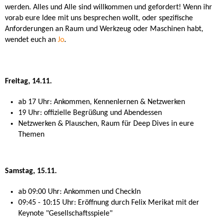
werden. Alles und Alle sind willkommen und gefordert! Wenn ihr
vorab eure Idee mit uns besprechen wollt, oder spezifische
Anforderungen an Raum und Werkzeug oder Maschinen habt,
wendet euch an
Jo
.
Freitag, 14.11.
ab 17 Uhr: Ankommen, Kennenlernen & Netzwerken
19 Uhr: offizielle Begrüßung und Abendessen
Netzwerken & Plauschen, Raum für Deep Dives in eure
Themen
Samstag, 15.11.
ab 09:00 Uhr: Ankommen und CheckIn
09:45 - 10:15 Uhr: Eröffnung durch Felix Merikat mit der
Keynote "Gesellschaftsspiele"