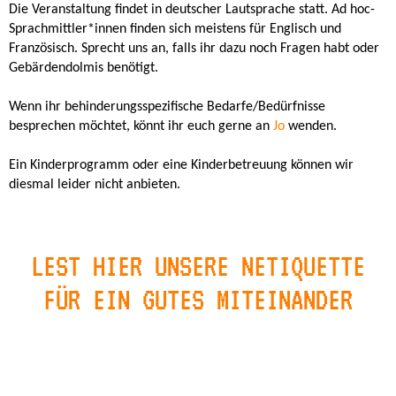
Die Veranstaltung findet in deutscher Lautsprache statt. Ad hoc-
Sprachmittler*innen finden sich meistens für Englisch und
Französisch. Sprecht uns an, falls ihr dazu noch Fragen habt oder
Gebärdendolmis benötigt.
Wenn ihr behinderungsspezifische Bedarfe/Bedürfnisse
besprechen möchtet, könnt ihr euch gerne an
Jo
wenden.
Ein Kinderprogramm oder eine Kinderbetreuung können wir
diesmal leider nicht anbieten.
LEST HIER UNSERE NETIQUETTE
FÜR EIN GUTES MITEINANDER