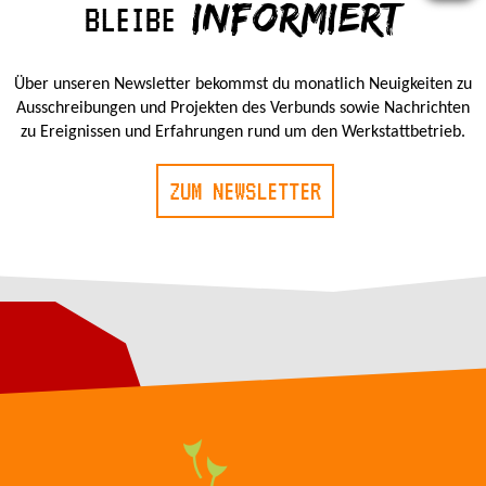
INFORMIERT
BLEIBE
Über unseren Newsletter bekommst du monatlich Neuigkeiten zu
Ausschreibungen und Projekten des Verbunds sowie Nachrichten
zu Ereignissen und Erfahrungen rund um den Werkstattbetrieb.
ZUM NEWSLETTER