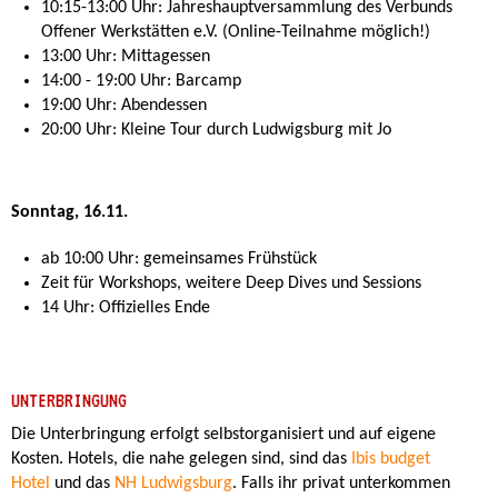
10:15-13:00 Uhr: Jahreshauptversammlung des Verbunds
Offener Werkstätten e.V. (Online-Teilnahme möglich!)
13:00 Uhr: Mittagessen
14:00 - 19:00 Uhr: Barcamp
19:00 Uhr: Abendessen
20:00 Uhr: Kleine Tour durch Ludwigsburg mit Jo
Sonntag, 16.11.
ab 10:00 Uhr: gemeinsames Frühstück
Zeit für Workshops, weitere Deep Dives und Sessions
14 Uhr: Offizielles Ende
UNTERBRINGUNG
Die Unterbringung erfolgt selbstorganisiert und auf eigene
Kosten. Hotels, die nahe gelegen sind, sind das
Ibis budget
Hotel
und das
NH Ludwigsburg
. Falls ihr privat unterkommen