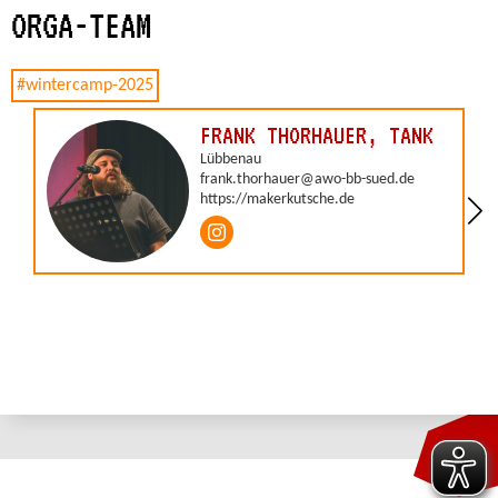
ORGA-TEAM