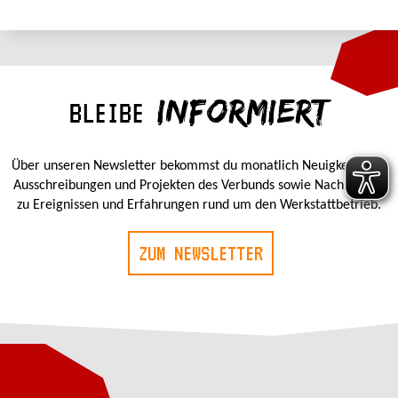
INFORMIERT
BLEIBE
Über unseren Newsletter bekommst du monatlich Neuigkeiten zu
Ausschreibungen und Projekten des Verbunds sowie Nachrichten
zu Ereignissen und Erfahrungen rund um den Werkstattbetrieb.
ZUM NEWSLETTER