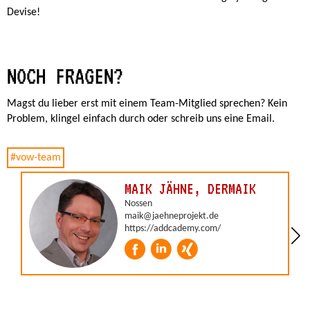
Devise!
NOCH FRAGEN?
Magst du lieber erst mit einem Team-Mitglied sprechen? Kein
Problem, klingel einfach durch oder schreib uns eine Email.