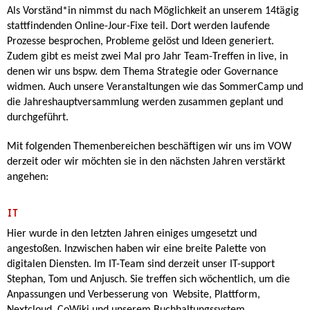
Als Vorständ*in nimmst du nach Möglichkeit an unserem 14tägig
stattfindenden Online-Jour-Fixe teil. Dort werden laufende
Prozesse besprochen, Probleme gelöst und Ideen generiert.
Zudem gibt es meist zwei Mal pro Jahr Team-Treffen in live, in
denen wir uns bspw. dem Thema Strategie oder Governance
widmen. Auch unsere Veranstaltungen wie das SommerCamp und
die Jahreshauptversammlung werden zusammen geplant und
durchgeführt.
Mit folgenden Themenbereichen beschäftigen wir uns im VOW
derzeit oder wir möchten sie in den nächsten Jahren verstärkt
angehen:
IT
Hier wurde in den letzten Jahren einiges umgesetzt und
angestoßen. Inzwischen haben wir eine breite Palette von
digitalen Diensten. Im IT-Team sind derzeit unser IT-support
Stephan, Tom und Anjusch. Sie treffen sich wöchentlich, um die
Anpassungen und Verbesserung von Website, Plattform,