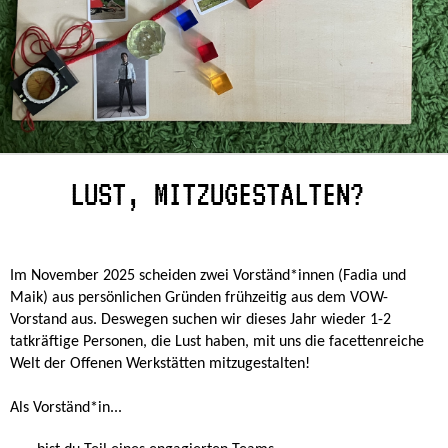
LUST, MITZUGESTALTEN?
Im November 2025 scheiden zwei Vorständ*innen (Fadia und
Maik) aus persönlichen Gründen frühzeitig aus dem VOW-
Vorstand aus. Deswegen suchen wir dieses Jahr wieder 1-2
tatkräftige Personen, die Lust haben, mit uns die facettenreiche
Welt der Offenen Werkstätten mitzugestalten!
Als Vorständ*in...