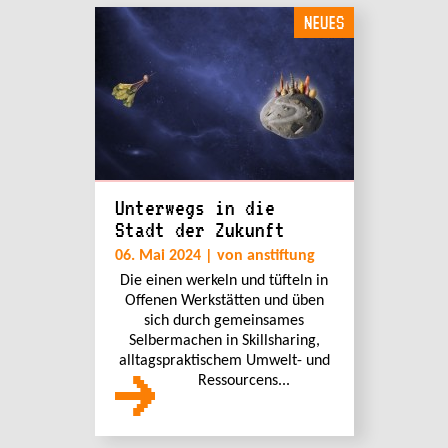
NEUES
Unterwegs in die
Stadt der Zukunft
06. Mai 2024 | von anstiftung
Die einen werkeln und tüfteln in
Offenen Werkstätten und üben
sich durch gemeinsames
Selbermachen in Skillsharing,
alltagspraktischem Umwelt- und
Ressourcens...