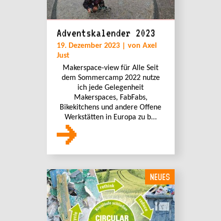
Adventskalender 2023
19. Dezember 2023 | von Axel
Just
Makerspace-view für Alle Seit
dem Sommercamp 2022 nutze
ich jede Gelegenheit
Makerspaces, FabFabs,
Bikekitchens und andere Offene
Werkstätten in Europa zu b...
NEUES