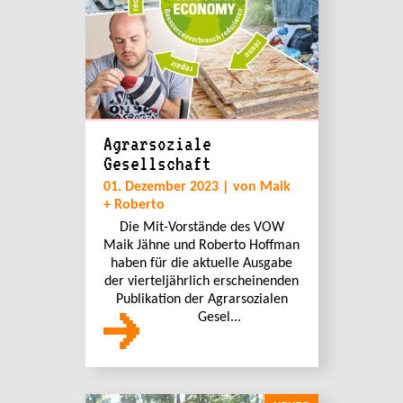
Agrarsoziale
Gesellschaft
01. Dezember 2023 | von Maik
+ Roberto
Die Mit-Vorstände des VOW
Maik Jähne und Roberto Hoffman
haben für die aktuelle Ausgabe
der vierteljährlich erscheinenden
Publikation der Agrarsozialen
Gesel...