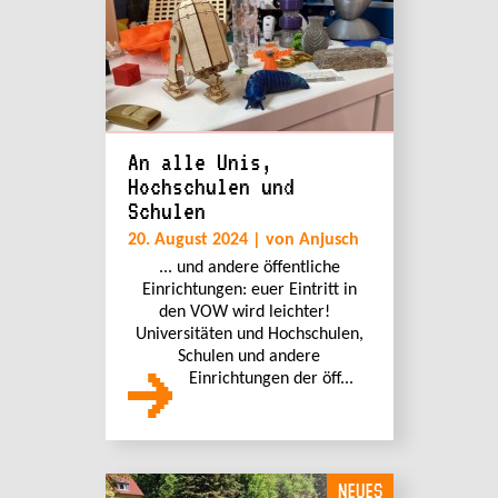
An alle Unis,
Hochschulen und
Schulen
20. August 2024 | von Anjusch
... und andere öffentliche
Einrichtungen: euer Eintritt in
den VOW wird leichter!
Universitäten und Hochschulen,
Schulen und andere
Einrichtungen der öff...
NEUES