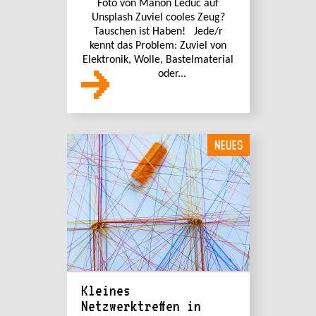
Foto von Manon Leduc auf
Unsplash Zuviel cooles Zeug?
Tauschen ist Haben! Jede/r
kennt das Problem: Zuviel von
Elektronik, Wolle, Bastelmaterial
oder...
NEUES
Kleines
Netzwerktreffen in