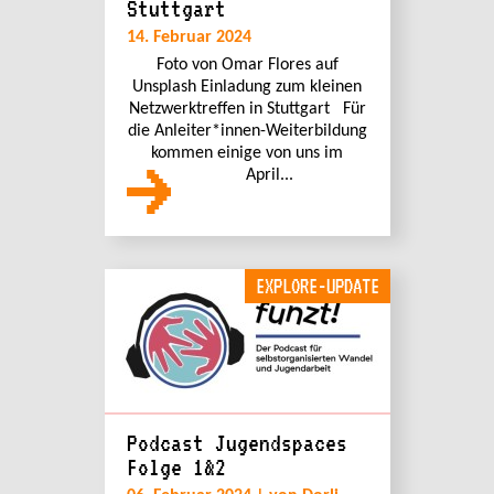
Stuttgart
14. Februar 2024
Foto von Omar Flores auf
Unsplash Einladung zum kleinen
Netzwerktreffen in Stuttgart Für
die Anleiter*innen-Weiterbildung
kommen einige von uns im
April...
EXPLORE-UPDATE
Podcast Jugendspaces
Folge 1&2