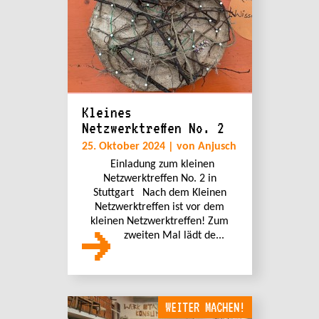
Kleines
Netzwerktreffen No. 2
25. Oktober 2024 | von Anjusch
Einladung zum kleinen
Netzwerktreffen No. 2 in
Stuttgart Nach dem Kleinen
Netzwerktreffen ist vor dem
kleinen Netzwerktreffen! Zum
zweiten Mal lädt de...
WEITER MACHEN!