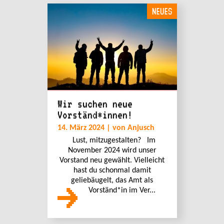
NEUES
Wir suchen neue
Vorständ*innen!
14. März 2024 | von Anjusch
Lust, mitzugestalten? Im
November 2024 wird unser
Vorstand neu gewählt. Vielleicht
hast du schonmal damit
geliebäugelt, das Amt als
Vorständ*in im Ver...