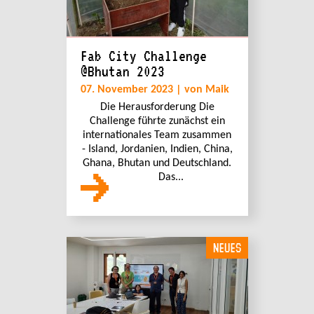
Fab City Challenge
@Bhutan 2023
07. November 2023 | von Maik
Die Herausforderung Die
Challenge führte zunächst ein
internationales Team zusammen
- Island, Jordanien, Indien, China,
Ghana, Bhutan und Deutschland.
Das...
NEUES