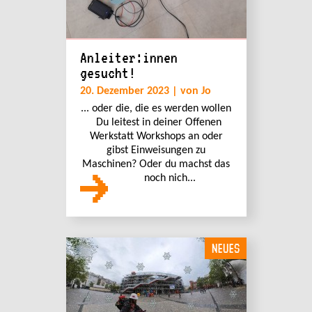
Anleiter:innen
gesucht!
20. Dezember 2023 | von Jo
... oder die, die es werden wollen
Du leitest in deiner Offenen
Werkstatt Workshops an oder
gibst Einweisungen zu
Maschinen? Oder du machst das
noch nich...
NEUES