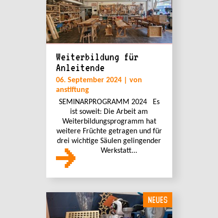
Weiterbildung für
Anleitende
06. September 2024 | von
anstiftung
SEMINARPROGRAMM 2024 Es
ist soweit: Die Arbeit am
Weiterbildungsprogramm hat
weitere Früchte getragen und für
drei wichtige Säulen gelingender
Werkstatt...
NEUES