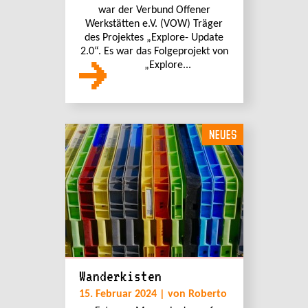
war der Verbund Offener
Werkstätten e.V. (VOW) Träger
des Projektes „Explore- Update
2.0“. Es war das Folgeprojekt von
„Explore...
NEUES
Wanderkisten
15. Februar 2024 | von Roberto