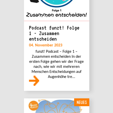
Podcast funzt! Folge
1 - Zusammen
entscheiden
04. November 2023
funzt! Podcast – Folge 1 –
Zusammen entscheiden In der
ersten Folge gehen wir der Frage
nach, wie wir mit mehreren
Menschen Entscheidungen auf
Augenhöhe tre...
NEUES