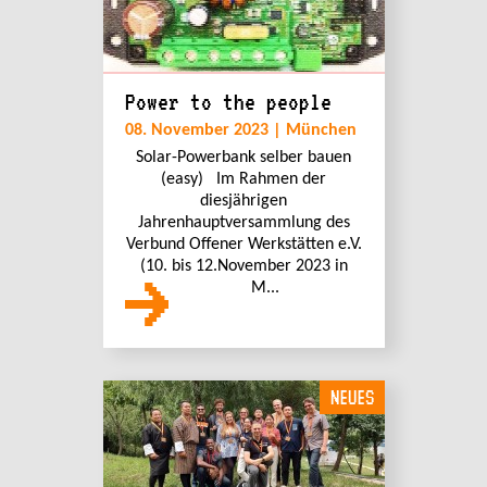
Power to the people
08. November 2023 | München
Solar-Powerbank selber bauen
(easy) Im Rahmen der
diesjährigen
Jahrenhauptversammlung des
Verbund Offener Werkstätten e.V.
(10. bis 12.November 2023 in
M...
NEUES