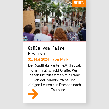
NEUES
Grüße vom Faire
Festival
31. Mai 2024 | von Maik
Der Stadtfabrikanten e.V. (FabLab
Chemnitz) schickt Grüße. Wir
haben uns zusammen mit Frank
von der Makerkutsche und
einigen Leuten aus Dresden nach
Toulouse...