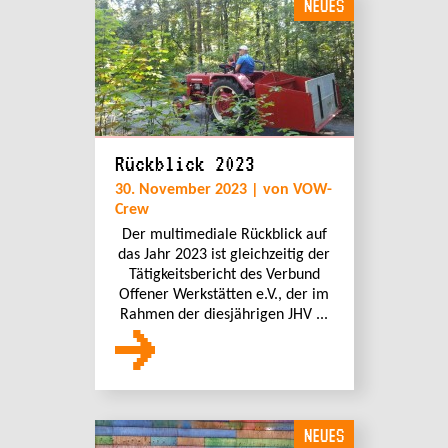
NEUES
Rückblick 2023
30. November 2023 | von VOW-
Crew
Der multimediale Rückblick auf
das Jahr 2023 ist gleichzeitig der
Tätigkeitsbericht des Verbund
Offener Werkstätten e.V., der im
Rahmen der diesjährigen JHV ...
NEUES