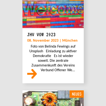
JHV VOW 2023
08. November 2023 | München
Foto von Belinda Fewings auf
Unsplash Einladung zu aktiver
Demokratie Es ist wieder
soweit. Die zentrale
Zusammenkunft des Vereins
Verbund Offener We...
NEUES