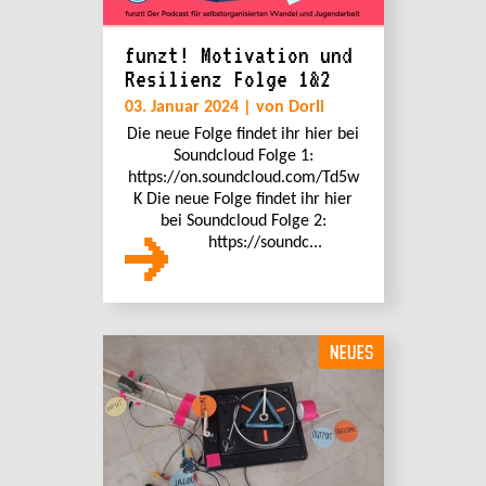
funzt! Motivation und
Resilienz Folge 1&2
03. Januar 2024 | von Dorli
Die neue Folge findet ihr hier bei
Soundcloud Folge 1:
https://on.soundcloud.com/Td5w
K Die neue Folge findet ihr hier
bei Soundcloud Folge 2:
https://soundc...
NEUES