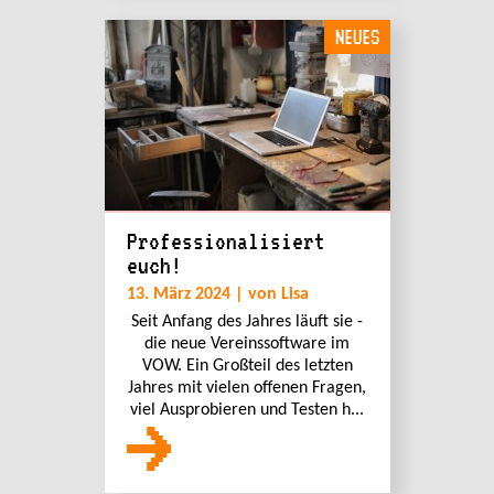
NEUES
Professionalisiert
euch!
13. März 2024 | von Lisa
Seit Anfang des Jahres läuft sie -
die neue Vereinssoftware im
VOW. Ein Großteil des letzten
Jahres mit vielen offenen Fragen,
viel Ausprobieren und Testen h...