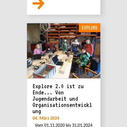
EXPLORE
Explore 2.0 ist zu
Ende... Von
Jugendarbeit und
Organisationsentwickl
ung
04. März 2024
Vom 01.11.2020 bis 31.01.2024