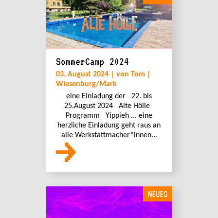
SommerCamp 2024
03. August 2024 | von Tom |
Wiesenburg/Mark
eine Einladung der 22. bis
25.August 2024 Alte Hölle
Programm Yippieh ... eine
herzliche Einladung geht raus an
alle Werkstattmacher*innen...
NEUES