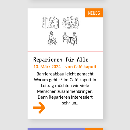
NEUES
Reparieren für Alle
13. März 2024 | von Café kaputt
Barriereabbau leicht gemacht
Worum geht's? Im Café kaputt in
Leipzig möchten wir viele
Menschen zusammenbringen.
Denn Reparieren interessiert
sehr un...