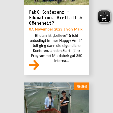
FabX Konferenz -
Education, Vielfalt &
Offeneheit?
07. November 2023 | von Maik
Bhutan ist „believe“ (nicht
unbedingt immer Happy) Am 24.
Juli ging dann die eigentliche
Konferenz an den Start. (Link
Programm:) Mit dabei: gut 350
Interna...
NEUES