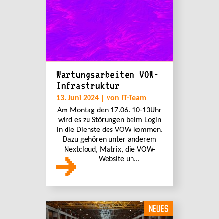
Wartungsarbeiten VOW-
Infrastruktur
13. Juni 2024 | von IT-Team
Am Montag den 17.06. 10-13Uhr
wird es zu Störungen beim Login
in die Dienste des VOW kommen.
Dazu gehören unter anderem
Nextcloud, Matrix, die VOW-
Website un...
NEUES