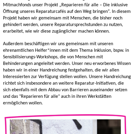
Mitmachfonds unser Projekt „Reparieren für alle – Die inklusive
Öffnung unseres Reparaturcafés auf den Weg bringen“. In diesem
Projekt haben wir gemeinsam mit Menschen, die bisher noch
gehindert werden, unsere Reparatursprechstunden zu nutzen,
erarbeitet, wie wir diese zugänglicher machen können.
Außerdem beschäftigen wir uns gemeinsam mit unseren
ehrenamtlichen Helfer*innen mit dem Thema Inklusion, bspw. in
Sensibilisierungs-Workshops, die von Menschen mit
Behinderungen angeleitet werden. Unser neu erworbenes Wissen
haben wir in einer Handreichung festgehalten, die wir allen
Interessierten zur Verfügung stellen wollen. Unsere Handreichung
richtet sich insbesondere an weitere Reparatur-Initiativen, die
sich ebenfalls mit dem Abbau von Barrieren auseinander setzen
und das "Reparieren für alle" auch in ihren Werkstätten
ermöglichen wollen.