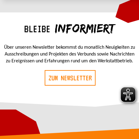
INFORMIERT
BLEIBE
Über unseren Newsletter bekommst du monatlich Neuigkeiten zu
Ausschreibungen und Projekten des Verbunds sowie Nachrichten
zu Ereignissen und Erfahrungen rund um den Werkstattbetrieb.
ZUM NEWSLETTER