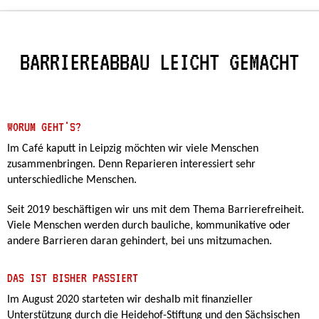
BARRIEREABBAU LEICHT GEMACHT
WORUM GEHT'S?
Im Café kaputt in Leipzig möchten wir viele Menschen
zusammenbringen. Denn Reparieren interessiert sehr
unterschiedliche Menschen.
Seit 2019 beschäftigen wir uns mit dem Thema Barrierefreiheit.
Viele Menschen werden durch bauliche, kommunikative oder
andere Barrieren daran gehindert, bei uns mitzumachen.
DAS IST BISHER PASSIERT
Im August 2020 starteten wir deshalb mit finanzieller
Unterstützung durch die Heidehof-Stiftung und den Sächsischen