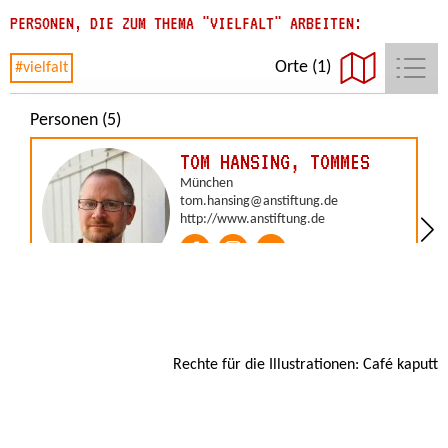
PERSONEN, DIE ZUM THEMA "VIELFALT" ARBEITEN:
Rechte für die Illustrationen: Café kaputt