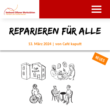
Reparieren für Alle
13. März 2024 | von Café kaputt
NEUES