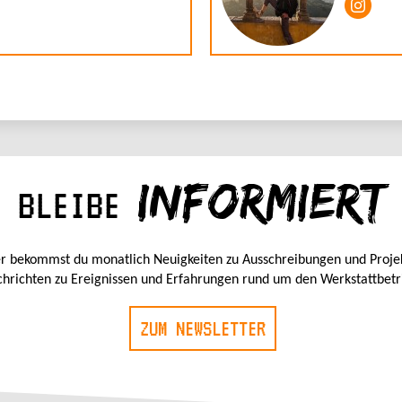
INFORMIERT
BLEIBE
r bekommst du monatlich Neuigkeiten zu Ausschreibungen und Proje
hrichten zu Ereignissen und Erfahrungen rund um den Werkstattbetr
ZUM NEWSLETTER