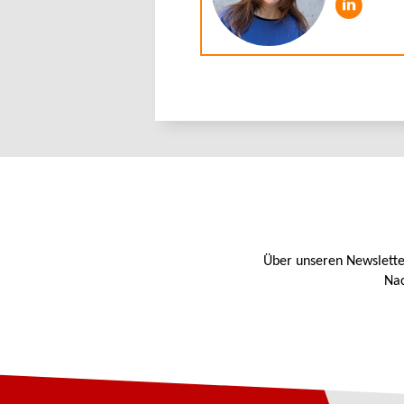
Über unseren Newslette
Nac