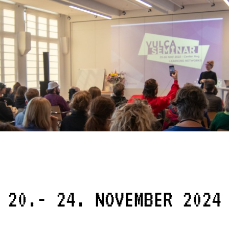
20.- 24. NOVEMBER 2024