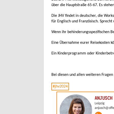
über die Hauptstraße 65-67. Es stehe
Die JHV findet in deutscher, die Work
für Englisch und Französisch. Sprecht
Wenn ihr behinderungsspezifischen B
Eine Übernahme eurer Reisekosten kö
Ein Kinderprogramm oder Kinderbetreu
Bei diesen und allen weiteren Fragen