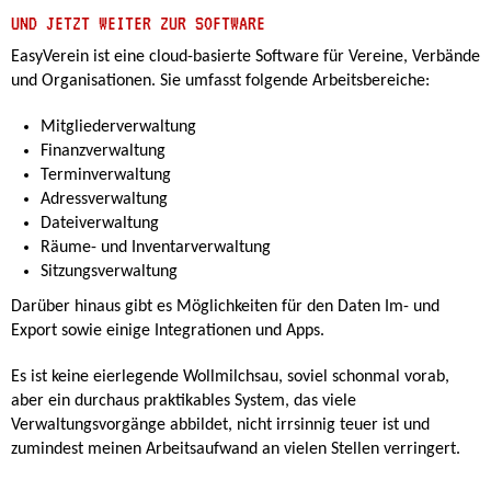
UND JETZT WEITER ZUR SOFTWARE
EasyVerein ist eine cloud-basierte Software für Vereine, Verbände
und Organisationen. Sie umfasst folgende Arbeitsbereiche:
Mitgliederverwaltung
Finanzverwaltung
Terminverwaltung
Adressverwaltung
Dateiverwaltung
Räume- und Inventarverwaltung
Sitzungsverwaltung
Darüber hinaus gibt es Möglichkeiten für den Daten Im- und
Export sowie einige Integrationen und Apps.
Es ist keine eierlegende Wollmilchsau, soviel schonmal vorab,
aber ein durchaus praktikables System, das viele
Verwaltungsvorgänge abbildet, nicht irrsinnig teuer ist und
zumindest meinen Arbeitsaufwand an vielen Stellen verringert.