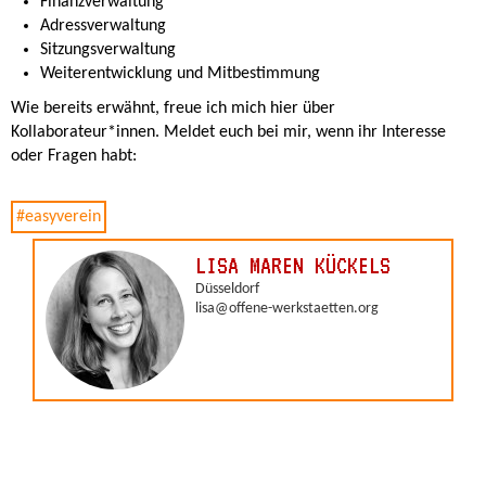
Finanzverwaltung
Adressverwaltung
Sitzungsverwaltung
Weiterentwicklung und Mitbestimmung
Wie bereits erwähnt, freue ich mich hier über
Kollaborateur*innen. Meldet euch bei mir, wenn ihr Interesse
oder Fragen habt: