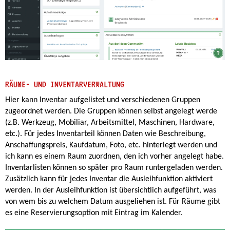
RÄUME- UND INVENTARVERWALTUNG
Hier kann Inventar aufgelistet und verschiedenen Gruppen
zugeordnet werden. Die Gruppen können selbst angelegt werde
(z.B. Werkzeug, Mobiliar, Arbeitsmittel, Maschinen, Hardware,
etc.). Für jedes Inventarteil können Daten wie Beschreibung,
Anschaffungspreis, Kaufdatum, Foto, etc. hinterlegt werden und
ich kann es einem Raum zuordnen, den ich vorher angelegt habe.
Inventarlisten können so später pro Raum runtergeladen werden.
Zusätzlich kann für jedes Inventar die Ausleihfunktion aktiviert
werden. In der Ausleihfunktion ist übersichtlich aufgeführt, was
von wem bis zu welchem Datum ausgeliehen ist. Für Räume gibt
es eine Reservierungsoption mit Eintrag im Kalender.