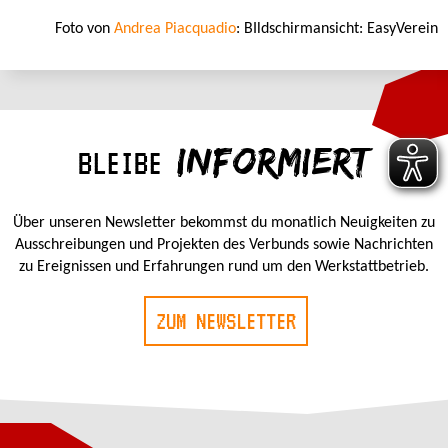
Foto von
Andrea Piacquadio
: BIldschirmansicht: EasyVerein
INFORMIERT
BLEIBE
Über unseren Newsletter bekommst du monatlich Neuigkeiten zu
Ausschreibungen und Projekten des Verbunds sowie Nachrichten
zu Ereignissen und Erfahrungen rund um den Werkstattbetrieb.
ZUM NEWSLETTER