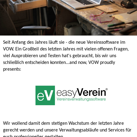
Seit Anfang des Jahres läuft sie - die neue Vereinssoftware im
VOW. Ein Großteil des letzten Jahres mit vielen offenen Fragen,
viel Ausprobieren und Testen hat's gebraucht, bis wir uns
schließlich entscheiden konnten...and now, VOW proudly
presents:
Wir wollend damit dem stetigen Wachstum der letzten Jahre
gerecht werden und unsere Verwaltungsabläufe und Services für
euch professioneller gestalten.