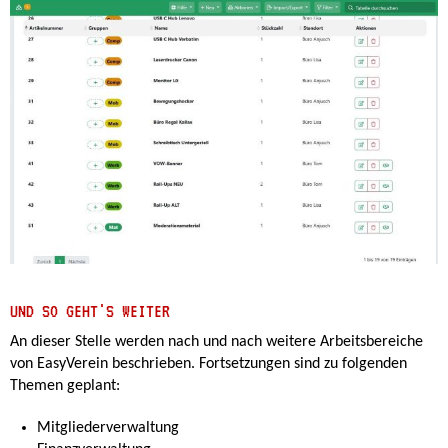
UND SO GEHT'S WEITER
An dieser Stelle werden nach und nach weitere Arbeitsbereiche
von EasyVerein beschrieben. Fortsetzungen sind zu folgenden
Themen geplant:
Mitgliederverwaltung