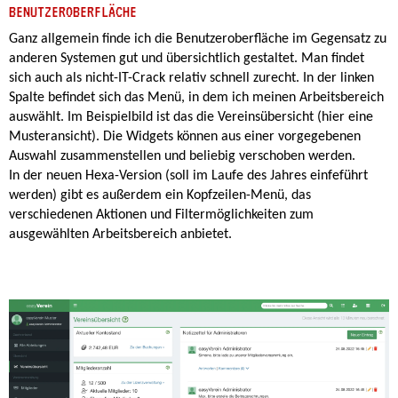
BENUTZEROBERFLÄCHE
Ganz allgemein finde ich die Benutzeroberfläche im Gegensatz zu
anderen Systemen gut und übersichtlich gestaltet. Man findet
sich auch als nicht-IT-Crack relativ schnell zurecht. In der linken
Spalte befindet sich das Menü, in dem ich meinen Arbeitsbereich
auswählt. Im Beispielbild ist das die Vereinsübersicht (hier eine
Musteransicht). Die Widgets können aus einer vorgegebenen
Auswahl zusammenstellen und beliebig verschoben werden.
In der neuen Hexa-Version (soll im Laufe des Jahres einfeführt
werden) gibt es außerdem ein Kopfzeilen-Menü, das
verschiedenen Aktionen und Filtermöglichkeiten zum
ausgewählten Arbeitsbereich anbietet.