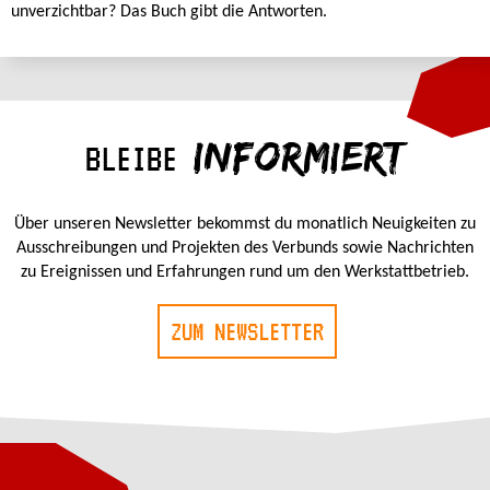
unverzichtbar? Das Buch gibt die Antworten.
INFORMIERT
BLEIBE
Über unseren Newsletter bekommst du monatlich Neuigkeiten zu
Ausschreibungen und Projekten des Verbunds sowie Nachrichten
zu Ereignissen und Erfahrungen rund um den Werkstattbetrieb.
ZUM NEWSLETTER