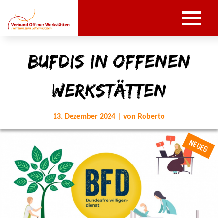
BufDis in Offenen
Werkstätten
13. Dezember 2024 | von Roberto
NEUES