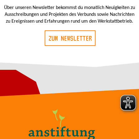
Über unseren Newsletter bekommst du monatlich Neuigkeiten zu
Ausschreibungen und Projekten des Verbunds sowie Nachrichten
zu Ereignissen und Erfahrungen rund um den Werkstattbetrieb.
ZUM NEWSLETTER