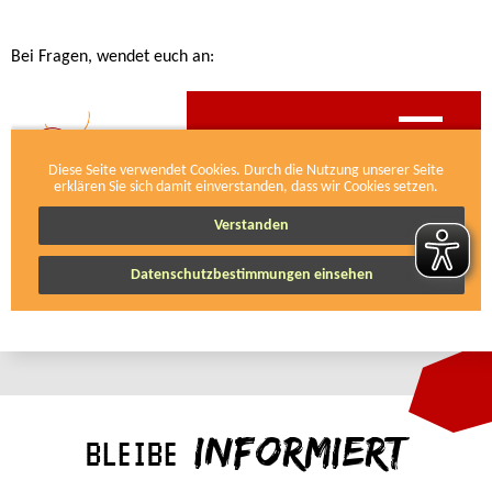
Bei Fragen, wendet euch an:
INFORMIERT
BLEIBE