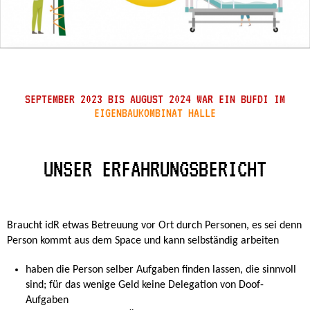
SEPTEMBER 2023 BIS AUGUST 2024 WAR EIN BUFDI IM
EIGENBAUKOMBINAT HALLE
UNSER ERFAHRUNGSBERICHT
Braucht idR etwas Betreuung vor Ort durch Personen, es sei denn
Person kommt aus dem Space und kann selbständig arbeiten
haben die Person selber Aufgaben finden lassen, die sinnvoll
sind; für das wenige Geld keine Delegation von Doof-
Aufgaben