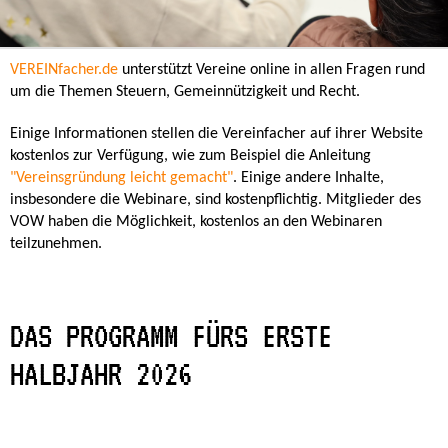
VEREINfacher.de
unterstützt Vereine online in allen Fragen rund
um die Themen Steuern, Gemeinnützigkeit und Recht.
Einige Informationen stellen die Vereinfacher auf ihrer Website
kostenlos zur Verfügung, wie zum Beispiel die Anleitung
"Vereinsgründung leicht gemacht"
. Einige andere Inhalte,
insbesondere die Webinare, sind kostenpflichtig. Mitglieder des
VOW haben die Möglichkeit, kostenlos an den Webinaren
teilzunehmen.
DAS PROGRAMM FÜRS ERSTE
HALBJAHR 2026