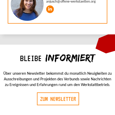
INFORMIERT
BLEIBE
Über unseren Newsletter bekommst du monatlich Neuigkeiten zu
Ausschreibungen und Projekten des Verbunds sowie Nachrichten
zu Ereignissen und Erfahrungen rund um den Werkstattbetrieb.
ZUM NEWSLETTER