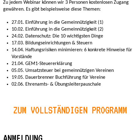
Zu jedem Webinar können wir 3 Personen kostenlosen Zugang
gewähren. Es gibt beispielsweise diese Themen:
27.01. Einführung in die Gemeinnützigkeit (1)
10.02. Einführung in die Gemeinnützigkeit (2)
24.02. Datenschutz: Die 10 wichtigsten Dinge
17.03. Bildungseinrichtungen & Steuern
14.04. Haftungsrisiken minimieren: 6 konkrete Hinweise für
Vorstände
21.04. GEM1-Steuererklärung
05.05. Umsatzsteuer bei gemeinnützigen Vereinen
19.05. Dauerbrenner Buchführung für Vereine
02.06. Ehrenamts- & Übungsleiterpauschale
ZUM VOLLSTÄNDIGEN PROGRAMM
ANMELDUNG