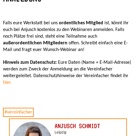
Falls eure Werkstatt bei uns
ordentliches Mitglied
ist, könnt ihr
euch bei Anjusch kostenlos zu den Webinaren anmelden. Falls
noch Plätze frei sind, steht eine Teilnahme auch
außerordentlichen Mitgliedern
offen. Schreibt einfach eine E-
Mail und fragt euer Wunsch-Webinar an!
Hinweis zum Datenschutz:
Eure Daten (Name + E-Mail-Adresse)
werden zum Zweck der Anmeldung an die Vereinfacher
weitergeleitet. Datenschutzhinweise der Vereinfacher findet ihr
hier.