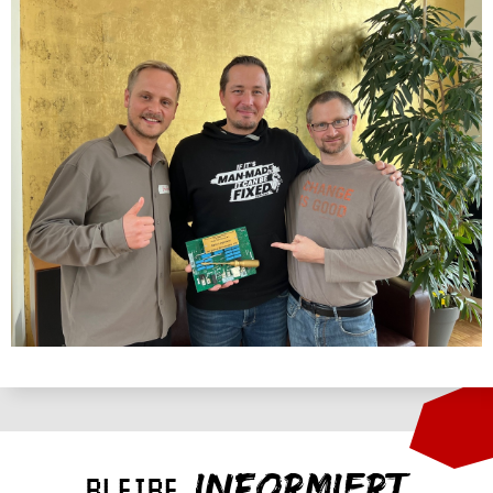
INFORMIERT
BLEIBE