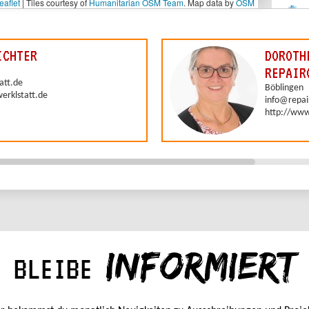
INFORMIERT
BLEIBE