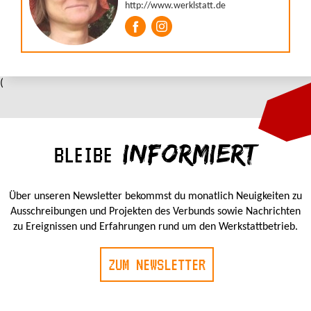
(
INFORMIERT
BLEIBE
Über unseren Newsletter bekommst du monatlich Neuigkeiten zu
Ausschreibungen und Projekten des Verbunds sowie Nachrichten
zu Ereignissen und Erfahrungen rund um den Werkstattbetrieb.
ZUM NEWSLETTER