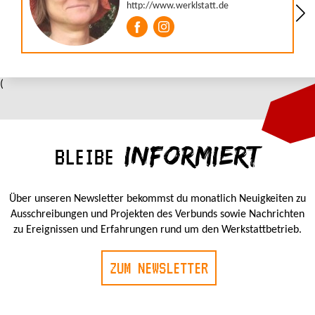
(
INFORMIERT
BLEIBE
Über unseren Newsletter bekommst du monatlich Neuigkeiten zu
Ausschreibungen und Projekten des Verbunds sowie Nachrichten
zu Ereignissen und Erfahrungen rund um den Werkstattbetrieb.
ZUM NEWSLETTER