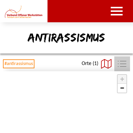
antirassismus