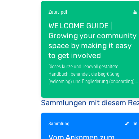
Zutat_pdf
WELCOME GUIDE |
Growing your community
space by making it easy
to get involved
Dieses kurze und liebevoll gestaltete
Handbuch, behandelt die Begrüßung
(welcoming) und Eingliederung (onboarding)...
Sammlungen mit diesem Re
Sammlung
Vom Ankomen zum