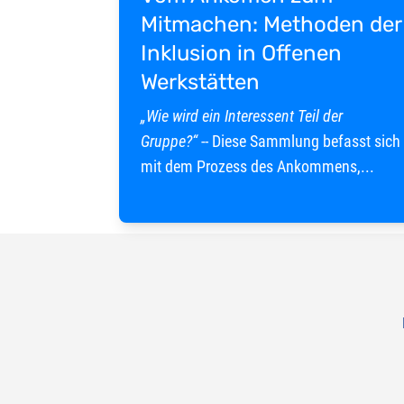
Mitmachen: Methoden der
Inklusion in Offenen
Werkstätten
„Wie wird ein Interessent Teil der
Gruppe?“
-- Diese Sammlung befasst sich
mit dem Prozess des Ankommens,...