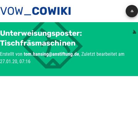
VOW_
COWIKI
Unterweisungsposter:
Tischfräsmaschinen
Erstellt von
tom.hansing@anstiftung.de
, Zuletzt bearbeitet am
27.01.20, 07:16