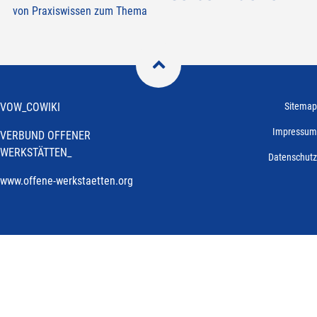
von Praxiswissen zum Thema

VOW_COWIKI
Sitemap
Impressum
VERBUND OFFENER
WERKSTÄTTEN_
Datenschutz
www.offene-werkstaetten.org