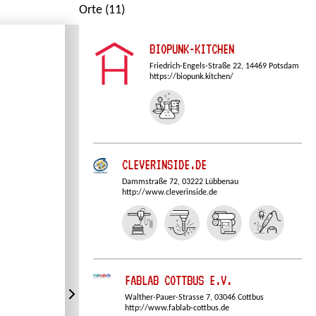
Orte (11)
BIOPUNK-KITCHEN
Friedrich-Engels-Straße 22, 14469 Potsdam
https://biopunk.kitchen/
CLEVERINSIDE.DE
Dammstraße 72, 03222 Lübbenau
http://www.cleverinside.de
FABLAB COTTBUS E.V.
Walther-Pauer-Strasse 7, 03046 Cottbus
http://www.fablab-cottbus.de