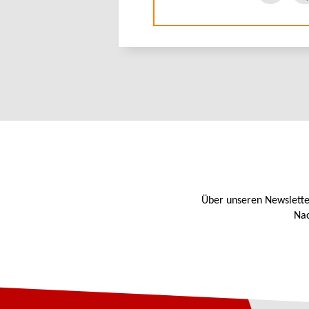
Über unseren Newslette
Nac