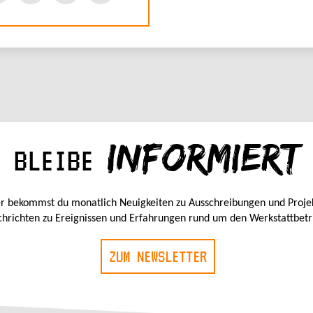
INFORMIERT
BLEIBE
r bekommst du monatlich Neuigkeiten zu Ausschreibungen und Proje
hrichten zu Ereignissen und Erfahrungen rund um den Werkstattbetr
ZUM NEWSLETTER