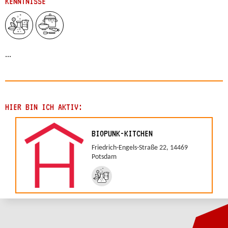
KENNTNISSE
...
HIER BIN ICH AKTIV:
BIOPUNK-KITCHEN
Friedrich-Engels-Straße 22, 14469
Potsdam