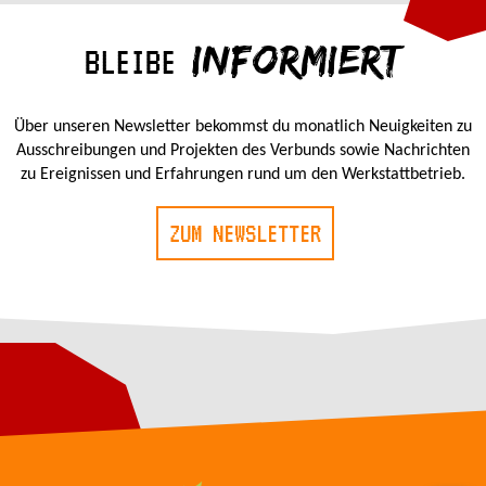
INFORMIERT
BLEIBE
Über unseren Newsletter bekommst du monatlich Neuigkeiten zu
Ausschreibungen und Projekten des Verbunds sowie Nachrichten
zu Ereignissen und Erfahrungen rund um den Werkstattbetrieb.
ZUM NEWSLETTER